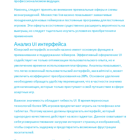
профессионализмом ведущих.
Наконец, следует принять во внимание премиальные оферы и схемы
вознаграждений. Множество live-казино показывают заманчивые
поощрения для новых геймеров и постоянные программы для постоянных
игроков. Эти оферты в состоянии существенно расширить вероятность на
выигрыш, но следует тщательно изучить условия их приобретения и
применения.
Анализ UI интерфейса
Юзерский интерфейс в онлайн казино имеет основную функцию в
приманивании и поддержании геймеров. Эффективный оформление UI
содействует не только оптимизации пользовательского опыта, но и
увеличению времени использования платформы. Анализы показывают,
что легко освоенный пользовательский интерфейс, как в admiral-x, может
увеличить коэффициент преобразования на 200%. Основное уделение
необходимо обращать удобству перемещения, что в частности значимо
для начинающих, которые только приступают к свой путешествие в сфере
азартных игр.
Важное значимость обладает гибкость UI. В время переносных
технологий более 50% игроков предпочитают играть на телефонах или
таблетах. Поэтому казино должны предлагать интерфейс, который
однородно качественно действует на всех гаджетах. Данное охватывает в
себя усовершенствование загрузки интернет-страниц и изображений,
чтобы сократить задержку и предотвратить возможные фрустрации
посетителей.