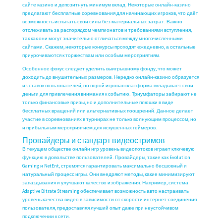
сайте казино и депозитнуть минимум вклад. Некоторые онлайн-казино
предлагают бесплатные соревнования для начинающих игроков, что даёт
возможность испытать свои силы без материальных затрат. Важно
отслеживать за распорядком чемпионатов и требованиями вступления,
так как они могут значительно отличаться между многочисленными
сайтами. Скажем, некоторые конкурсы проходят ежедневно, а остальные
приурочиваются к торжествам или особым мероприятиям.
Особенное фокус следует уделить выигрышному фонду, что может
доходить до внушительных размеров. Нередко онлайн-казино образуется
из ставок пользователей, но порой игровая платформа вкладывает свои
деньги для привлечения внимания к событию. Триумфаторы забирают не
только финансовые призы, но и дополнительные плюшки в виде
бесплатных вращений или альтернативных поощрений. Данное делает
участие в соревнованиях в турнирах не только волнующим процессом, но
и прибыльным мероприятием для искушенных геймеров.
Провайдеры и стандарт видеостримов
В текущем обществе онлайн игр уровень видеопотоков играет ключевую
функцию в довольстве пользователей. Провайдеры, такие как Evolution
Gaming и NetEnt, стремятся гарантировать максимально бесшовный и
натуральный процесс игры. Они внедряют методы, какие минимизируют
запаздывания и улучшают качество изображения. Например, система
Adaptive Bitrate Streaming обеспечивает возможность авто настраивать
уровень качества видео в зависимости от скорости интернет-соединения
пользователя, предоставляя лучший опыт даже при неустойчивом
подключении к сети.