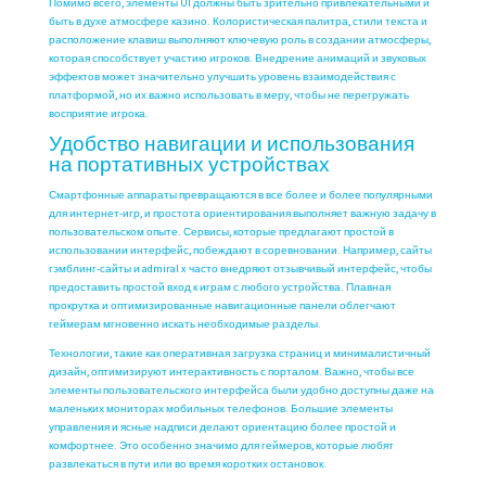
Помимо всего, элементы UI должны быть зрительно привлекательными и
быть в духе атмосфере казино. Колористическая палитра, стили текста и
расположение клавиш выполняют ключевую роль в создании атмосферы,
которая способствует участию игроков. Внедрение анимаций и звуковых
эффектов может значительно улучшить уровень взаимодействия с
платформой, но их важно использовать в меру, чтобы не перегружать
восприятие игрока.
Удобство навигации и использования
на портативных устройствах
Смартфонные аппараты превращаются в все более и более популярными
для интернет-игр, и простота ориентирования выполняет важную задачу в
пользовательском опыте. Сервисы, которые предлагают простой в
использовании интерфейс, побеждают в соревновании. Например, сайты
гэмблинг-сайты и admiral x часто внедряют отзывчивый интерфейс, чтобы
предоставить простой вход к играм с любого устройства. Плавная
прокрутка и оптимизированные навигационные панели облегчают
геймерам мгновенно искать необходимые разделы.
Технологии, такие как оперативная загрузка страниц и минималистичный
дизайн, оптимизируют интерактивность с порталом. Важно, чтобы все
элементы пользовательского интерфейса были удобно доступны даже на
маленьких мониторах мобильных телефонов. Большие элементы
управления и ясные надписи делают ориентацию более простой и
комфортнее. Это особенно значимо для геймеров, которые любят
развлекаться в пути или во время коротких остановок.