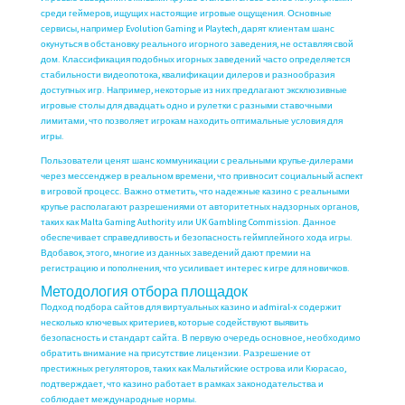
среди геймеров, ищущих настоящие игровые ощущения. Основные
сервисы, например Evolution Gaming и Playtech, дарят клиентам шанс
окунуться в обстановку реального игорного заведения, не оставляя свой
дом. Классификация подобных игорных заведений часто определяется
стабильности видеопотока, квалификации дилеров и разнообразия
доступных игр. Например, некоторые из них предлагают эксклюзивные
игровые столы для двадцать одно и рулетки с разными ставочными
лимитами, что позволяет игрокам находить оптимальные условия для
игры.
Пользователи ценят шанс коммуникации с реальными крупье-дилерами
через мессенджер в реальном времени, что привносит социальный аспект
в игровой процесс. Важно отметить, что надежные казино с реальными
крупье располагают разрешениями от авторитетных надзорных органов,
таких как Malta Gaming Authority или UK Gambling Commission. Данное
обеспечивает справедливость и безопасность геймплейного хода игры.
Вдобавок, этого, многие из данных заведений дают премии на
регистрацию и пополнения, что усиливает интерес к игре для новичков.
Методология отбора площадок
Подход подбора сайтов для виртуальных казино и admiral-x содержит
несколько ключевых критериев, которые содействуют выявить
безопасность и стандарт сайта. В первую очередь основное, необходимо
обратить внимание на присутствие лицензии. Разрешение от
престижных регуляторов, таких как Мальтийские острова или Кюрасао,
подтверждает, что казино работает в рамках законодательства и
соблюдает международные нормы.