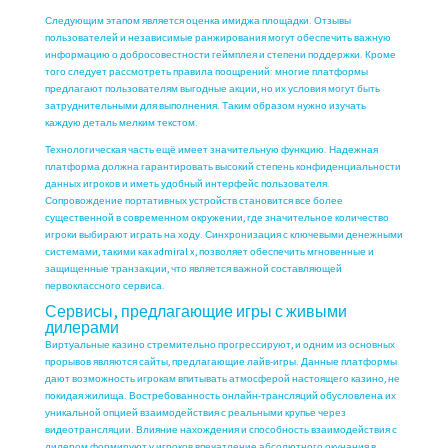
Следующим этапом является оценка имиджа площадки. Отзывы
пользователей и независимые ранжирования могут обеспечить важную
информацию о добросовестности геймплея и степени поддержки. Кроме
того следует рассмотреть правила поощрений: многие платформы
предлагают пользователям выгодные акции, но их условия могут быть
затруднительными для выполнения. Таким образом нужно изучать
каждую деталь мелким текстом.
Технологическая часть ещё имеет значительную функцию. Надежная
платформа должна гарантировать высокий степень конфиденциальности
данных игроков и иметь удобный интерфейс пользователя.
Сопровождение портативных устройств становится все более
существенной в современном окружении, где значительное количество
игроки выбирают играть на ходу. Синхронизация с ключевыми денежными
системами, такими как admiral x, позволяет обеспечить мгновенные и
защищенные транзакции, что является важной составляющей
первоклассного сервиса.
Сервисы, предлагающие игры с живыми
дилерами
Виртуальные казино стремительно прогрессируют, и одним из основных
прорывов являются сайты, предлагающие лайв-игры. Данные платформы
дают возможность игрокам впитывать атмосферой настоящего казино, не
покидая жилища. Востребованность онлайн-трансляций обусловлена их
уникальной опцией взаимодействия с реальными крупье через
видеотрансляции. Влияние нахождения и способность взаимодействия с
дилером формируют у игроков впечатление абсолютного окунания в