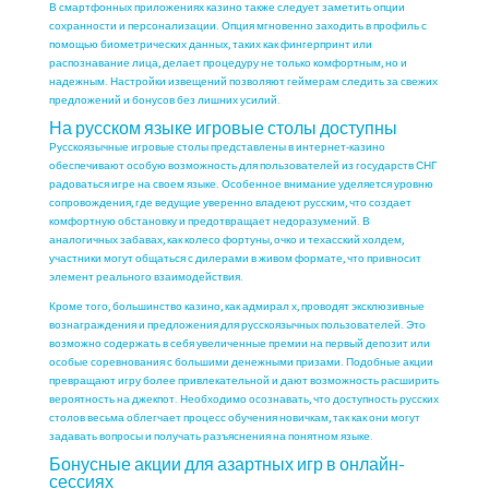
В смартфонных приложениях казино также следует заметить опции
сохранности и персонализации. Опция мгновенно заходить в профиль с
помощью биометрических данных, таких как фингерпринт или
распознавание лица, делает процедуру не только комфортным, но и
надежным. Настройки извещений позволяют геймерам следить за свежих
предложений и бонусов без лишних усилий.
На русском языке игровые столы доступны
Русскоязычные игровые столы представлены в интернет-казино
обеспечивают особую возможность для пользователей из государств СНГ
радоваться игре на своем языке. Особенное внимание уделяется уровню
сопровождения, где ведущие уверенно владеют русским, что создает
комфортную обстановку и предотвращает недоразумений. В
аналогичных забавах, как колесо фортуны, очко и техасский холдем,
участники могут общаться с дилерами в живом формате, что привносит
элемент реального взаимодействия.
Кроме того, большинство казино, как адмирал х, проводят эксклюзивные
вознаграждения и предложения для русскоязычных пользователей. Это
возможно содержать в себя увеличенные премии на первый депозит или
особые соревнования с большими денежными призами. Подобные акции
превращают игру более привлекательной и дают возможность расширить
вероятность на джекпот. Необходимо осознавать, что доступность русских
столов весьма облегчает процесс обучения новичкам, так как они могут
задавать вопросы и получать разъяснения на понятном языке.
Бонусные акции для азартных игр в онлайн-
сессиях