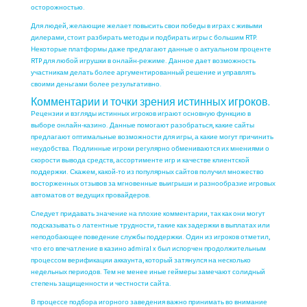
осторожностью.
Для людей, желающие желает повысить свои победы в играх с живыми
дилерами, стоит разбирать методы и подбирать игры с большим RTP.
Некоторые платформы даже предлагают данные о актуальном проценте
RTP для любой игрушки в онлайн-режиме. Данное дает возможность
участникам делать более аргументированный решение и управлять
своими деньгами более результативно.
Комментарии и точки зрения истинных игроков.
Рецензии и взгляды истинных игроков играют основную функцию в
выборе онлайн-казино. Данные помогают разобраться, какие сайты
предлагают оптимальные возможности для игры, а какие могут причинить
неудобства. Подлинные игроки регулярно обмениваются их мнениями о
скорости вывода средств, ассортименте игр и качестве клиентской
поддержки. Скажем, какой-то из популярных сайтов получил множество
восторженных отзывов за мгновенные выигрыши и разнообразие игровых
автоматов от ведущих провайдеров.
Следует придавать значение на плохие комментарии, так как они могут
подсказывать о латентные трудности, такие как задержки в выплатах или
неподобающее поведение службы поддержки. Один из игроков отметил,
что его впечатление в казино admiral x был испорчен продолжительным
процессом верификации аккаунта, который затянулся на несколько
недельных периодов. Тем не менее иные геймеры замечают солидный
степень защищенности и честности сайта.
В процессе подбора игорного заведения важно принимать во внимание