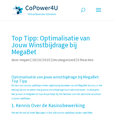
Top Tipp: Optimalisatie van
Jouw Winstbijdrage bij
MegaBet
door
mirjam
|
28/10/2025
|
Uncategorized
|
0 Reacties
Optimalisatie van jouw winstbijdrage bij MegaBet:
Top Tipp
Als fan van casino spelletjes of een regelmatig bezoeker van de MegaBet kasino, is het
belangrijk om te weten hoe je jouw winstbijdrage kunt optimaliseren. In deze gids
leer je over strategieën en tips die je helpt bij het behalen van het optimale resultaat
in jouw spelletjes.
1. Kennis Over de Kasinobewerking
Het eerste wat je moet begrijpen is dat alle casino spelletjes op een specifieke