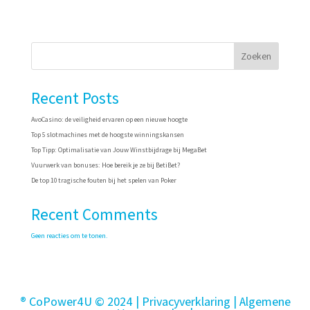
Zoeken
Recent Posts
AvoCasino: de veiligheid ervaren op een nieuwe hoogte
Top 5 slotmachines met de hoogste winningskansen
Top Tipp: Optimalisatie van Jouw Winstbijdrage bij MegaBet
Vuurwerk van bonuses: Hoe bereik je ze bij BetiBet?
De top 10 tragische fouten bij het spelen van Poker
Recent Comments
Geen reacties om te tonen.
® CoPower4U © 2024 |
Privacyverklaring
| Algemene