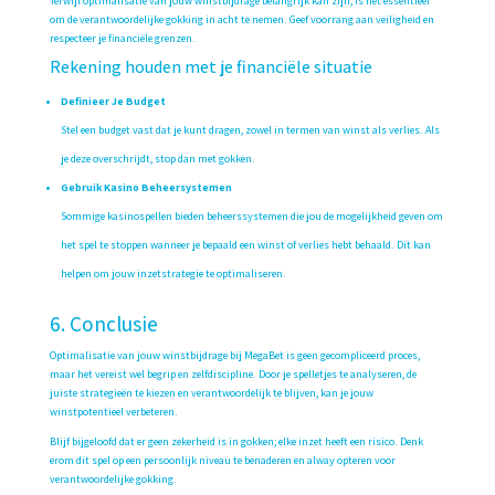
Terwijl optimalisatie van jouw winstbijdrage belangrijk kan zijn, is het essentieel
om de verantwoordelijke gokking in acht te nemen. Geef voorrang aan veiligheid en
respecteer je financiële grenzen.
Rekening houden met je financiële situatie
Definieer Je Budget
Stel een budget vast dat je kunt dragen, zowel in termen van winst als verlies. Als
je deze overschrijdt, stop dan met gokken.
Gebruik Kasino Beheersystemen
Sommige kasinospellen bieden beheerssystemen die jou de mogelijkheid geven om
het spel te stoppen wanneer je bepaald een winst of verlies hebt behaald. Dit kan
helpen om jouw inzetstrategie te optimaliseren.
6. Conclusie
Optimalisatie van jouw winstbijdrage bij MegaBet is geen gecompliceerd proces,
maar het vereist wel begrip en zelfdiscipline. Door je spelletjes te analyseren, de
juiste strategieën te kiezen en verantwoordelijk te blijven, kan je jouw
winstpotentieel verbeteren.
Blijf bijgeloofd dat er geen zekerheid is in gokken; elke inzet heeft een risico. Denk
erom dit spel op een persoonlijk niveau te benaderen en alway opteren voor
verantwoordelijke gokking.