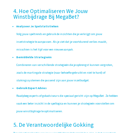
4. Hoe Optimaliseren We Jouw
Winstbijdrage Bij MegaBet?
Analyseer Je Spelstatistieken
Volg jouw speltrends en gebruik de inzichten die je verkrijgt om jouw
inzetstrategie te aanpassen. Als je ziet dat je voortdurend verlies maakt,
misschien is het tijd voor een nieuwe aanpak.
Bemiddelde Strategieën
Combineren van verschillende strategieën die je opbrengst kunnen vergroten,
zoals de martingale strategie (naar behoefte gebruikt en niet te hard) of
stakingssystemen die passend zijn aan jouw inzetbudget.
Gebruik Expert Advies
Raadpleeg experts of gokadviseurs die speciaal gericht zijn op MegaBet. Ze hebben
vaak een beter inzicht in de spellogica en kunnen je strategieën voorstellen om
jouw winstbijdrage te optimaliseren.
5. De Verantwoordelijke Gokking