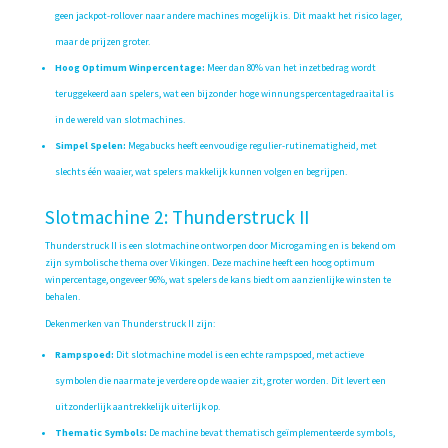
geen jackpot-rollover naar andere machines mogelijk is. Dit maakt het risico lager,
maar de prijzen groter.
Hoog Optimum Winpercentage:
Meer dan 80% van het inzetbedrag wordt
teruggekeerd aan spelers, wat een bijzonder hoge winnungspercentagedraaital is
in de wereld van slotmachines.
Simpel Spelen:
Megabucks heeft eenvoudige regulier-rutinematigheid, met
slechts één waaier, wat spelers makkelijk kunnen volgen en begrijpen.
Slotmachine 2: Thunderstruck II
Thunderstruck II is een slotmachine ontworpen door Microgaming en is bekend om
zijn symbolische thema over Vikingen. Deze machine heeft een hoog optimum
winpercentage, ongeveer 96%, wat spelers de kans biedt om aanzienlijke winsten te
behalen.
Dekenmerken van Thunderstruck II zijn:
Rampspoed:
Dit slotmachine model is een echte rampspoed, met actieve
symbolen die naarmate je verdere op de waaier zit, groter worden. Dit levert een
uitzonderlijk aantrekkelijk uiterlijk op.
Thematic Symbols:
De machine bevat thematisch geïmplementeerde symbols,