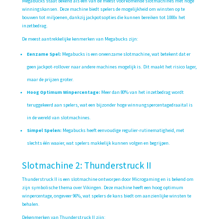
Megabucks staat bekend als een van de meest voorkomende slotmachines met hoge
winningskansen. Deze machine biedt spelers de mogelijkheid om winsten op te
bouwen tot miljoenen, dankzij jackpotsopties die kunnen bereiken tot 1000x het
inzetbedrag.
De meest aantrekkelijke kenmerken van Megabucks zijn:
Eenzame Spel:
Megabucks is een oneenzame slotmachine, wat betekent dat er
geen jackpot-rollover naar andere machines mogelijk is. Dit maakt het risico lager,
maar de prijzen groter.
Hoog Optimum Winpercentage:
Meer dan 80% van het inzetbedrag wordt
teruggekeerd aan spelers, wat een bijzonder hoge winnungspercentagedraaital is
in de wereld van slotmachines.
Simpel Spelen:
Megabucks heeft eenvoudige regulier-rutinematigheid, met
slechts één waaier, wat spelers makkelijk kunnen volgen en begrijpen.
Slotmachine 2: Thunderstruck II
Thunderstruck II is een slotmachine ontworpen door Microgaming en is bekend om
zijn symbolische thema over Vikingen. Deze machine heeft een hoog optimum
winpercentage, ongeveer 96%, wat spelers de kans biedt om aanzienlijke winsten te
behalen.
Dekenmerken van Thunderstruck II zijn: