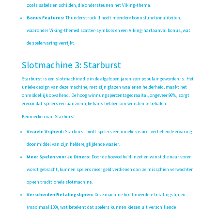
zoals sabels en schilden, die ondersteunen het Viking-thema.
Bonus Features:
Thunderstruck II heeft meerdere bonusfunctionaliteiten,
waaronder Viking-themed scatter-symbols en een Viking-hartaanval bonus, wat
de spelervaring verrijkt.
Slotmachine 3: Starburst
Starburst is een slotmachine die in de afgelopen jaren zeer populair geworden is. Het
unieke design van deze machine, met zijn glazen waaier en helderheid, maakt het
onmiddellijk opvallend. De hoog winnungspercentagedraaital, ongeveer 96%, zorgt
ervoor dat spelers een aanzienlijke kans hebben om winsten te behalen.
Kenmerken van Starburst:
Visuele Vrijheid:
Starburst biedt spelers een unieke visueel verheffende ervaring
door middel van zijn heldere, glijdende waaier.
Meer Spelen voor Je Dinero:
Door de hoeveelheid inzet en winst die naar voren
wordt gebracht, kunnen spelers meer geld verdienen dan ze misschien verwachten
op een traditionele slotmachine.
Verscheiden Betalingslijnen:
Deze machine heeft meerdere betalingslijnen
(maximaal 100), wat betekent dat spelers kunnen kiezen uit verschillende