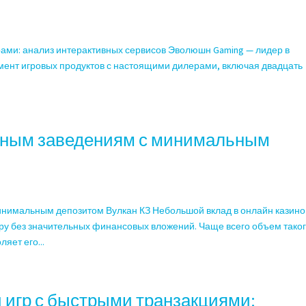
рами: анализ интерактивных сервисов Эволюшн Gaming — лидер в
мент игровых продуктов с настоящими дилерами, включая двадцать
орным заведениям с минимальным
инимальным депозитом Вулкан КЗ Небольшой вклад в онлайн казино
ру без значительных финансовых вложений. Чаще всего объем тако
ляет его...
 игр с быстрыми транзакциями: