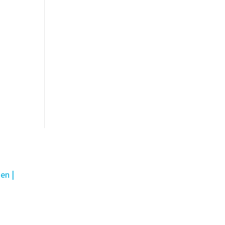
den
|