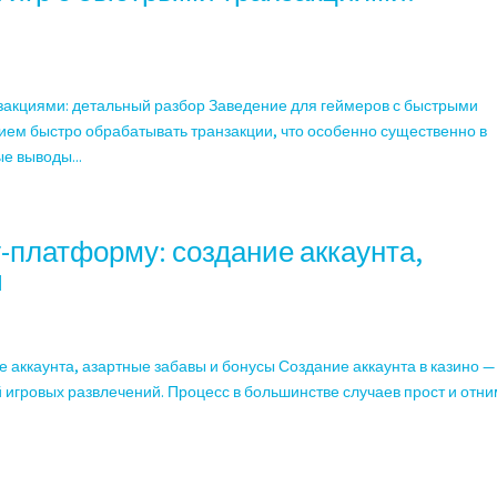
закциями: детальный разбор Заведение для геймеров с быстрыми
ием быстро обрабатывать транзакции, что особенно существенно в
е выводы...
-платформу: создание аккаунта,
ы
 аккаунта, азартные забавы и бонусы Создание аккаунта в казино —
игровых развлечений. Процесс в большинстве случаев прост и отн