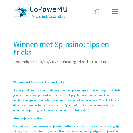
Winnen met Spinsino: tips en
tricks
door
mirjam
|
09/10/2025
|
Uncategorized
|
0 Reacties
Winnen met Spinsino: Tips en Tricks
Als je op zoek bent naar een online casino waar je kunt spelen voor echte geld, dan heb
je misschien al wel gehoord van Spinsino. Dit populaire casino biedt een breed
aanbod aan spellen, mooie bonussen en uitstekende klantenservice. Maar hoe kun je
de beste kansen hebben om te winnen op Spinsino? In dit artikel geven we jou de tips
en tricks die je nodig hebt om succesvol te zijn in het casino.
Kies de juiste spellen
Voordat je kunt beginnen, moet je weten welke spellen je wilt spelen. Het is belangrijk
https://spinsinocasinos.nl/
om spellen te kiezen waar je een goed gevoel bij hebt en