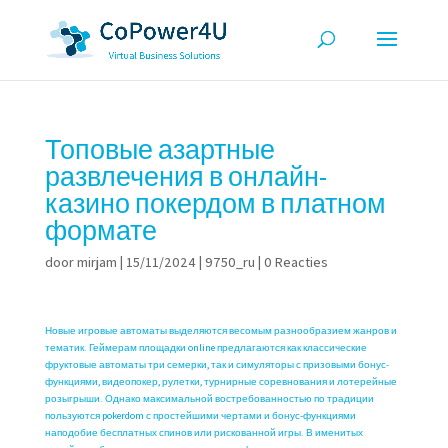
Топовые азартные
развлечения в онлайн-
казино покердом в платном
формате
door
mirjam
|
15/11/2024
|
9750_ru
|
0 Reacties
Новые игровые автоматы выделяются весомым разнообразием жанров и
тематик. Геймерам площадки online предлагаются как классические
фруктовые автоматы три семерки, так и симуляторы с призовыми бонус-
функциями, видеопокер, рулетки, турнирные соревнования и лотерейные
розыгрыши. Однако максимальной востребованностью по традиции
пользуются
pokerdom
с простейшими чертами и бонус-функциями
наподобие бесплатных спинов или рискованной игры. В именитых