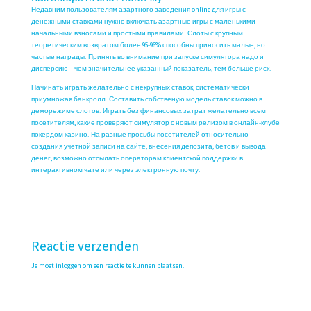
Недавним пользователям азартного заведения online для игры с
денежными ставками нужно включать азартные игры с маленькими
начальными взносами и простыми правилами. Слоты с крупным
теоретическим возвратом более 95-96% способны приносить малые, но
частые награды. Принять во внимание при запуске симулятора надо и
дисперсию – чем значительнее указанный показатель, тем больше риск.
Начинать играть желательно с некрупных ставок, систематически
приумножая банкролл. Составить собственую модель ставок можно в
деморежиме слотов. Играть без финансовых затрат желательно всем
посетителям, какие проверяют симулятор с новым релизом в онлайн-клубе
покердом казино. На разные просьбы посетителей относительно
создания учетной записи на сайте, внесения депозита, бетов и вывода
денег, возможно отсылать операторам клиентской поддержки в
интерактивном чате или через электронную почту.
Reactie verzenden
Je moet
inloggen
om een reactie te kunnen plaatsen.