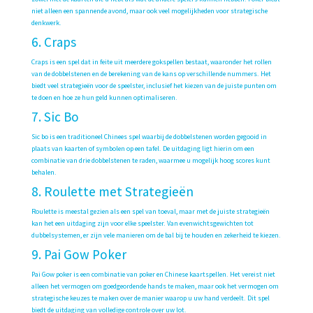
niet alleen een spannende avond, maar ook veel mogelijkheden voor strategische
denkwerk.
6. Craps
Craps is een spel dat in feite uit meerdere gokspellen bestaat, waaronder het rollen
van de dobbelstenen en de berekening van de kans op verschillende nummers. Het
biedt veel strategieën voor de speelster, inclusief het kiezen van de juiste punten om
te doen en hoe ze hun geld kunnen optimaliseren.
7. Sic Bo
Sic bo is een traditioneel Chinees spel waarbij de dobbelstenen worden gegooid in
plaats van kaarten of symbolen op een tafel. De uitdaging ligt hierin om een
combinatie van drie dobbelstenen te raden, waarmee u mogelijk hoog scores kunt
behalen.
8. Roulette met Strategieën
Roulette is meestal gezien als een spel van toeval, maar met de juiste strategieën
kan het een uitdaging zijn voor elke speelster. Van evenwichtsgewichten tot
dubbelsystemen, er zijn vele manieren om de bal bij te houden en zekerheid te kiezen.
9. Pai Gow Poker
Pai Gow poker is een combinatie van poker en Chinese kaartspellen. Het vereist niet
alleen het vermogen om goedgeordende hands te maken, maar ook het vermogen om
strategische keuzes te maken over de manier waarop u uw hand verdeelt. Dit spel
biedt de uitdaging van volledige controle over uw lot.