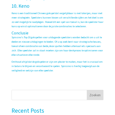
10. Keno
Keno is een traditioneel Chinees gokspel dat vergelijkbaar is met loterijen, maar met
meer strategieën. Speelsters kunnen kiezen uit verschillende cijfers en het doel is om
zo veel mogelijk te raadplegen. Hoewel dit een spel van toeval is, kan de speelster haar
kans op winst optimaliseren door de juiste combinaties te selecteren.
Conclusie
Spinsino’s Top 10 gokspellen voor uitdagende speelsters worden bedacht om u uit te
deelen en nieuwe uitdagingen te bieden. Of u op zoek bent naar strategische keuzes,
toeval of een combinatie van beide, deze spullen hebben allemaal iets speciaals aan
zich. Elke speelster zal in staat moeten zijn om haar denkproces te optimiseren voor
elke situatie en elke ronde.
Onthoud altijd dat de gokspelen er zijn om plezier te maken, maar het is cruciaal om
in balans te blijven en verantwoord te spelen. Spinsino is hierbij toegewijd aan de
veiligheid en welzijn van elke speelster.
Zoeken
Recent Posts