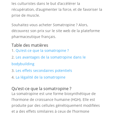
les culturistes dans le but d’accélérer la
récupération, d’augmenter la force, et de favoriser la
prise de muscle.
Souhaitez-vous acheter Somatropine ? Alors,
découvrez son prix sur le site web de la plateforme
pharmaceutique français.
Table des matières
Qu’est-ce que la somatropine ?
Les avantages de la somatropine dans le
bodybuilding
Les effets secondaires potentiels
La légalité de la somatropine
Qu’est-ce que la somatropine ?
La somatropine est une forme biosynthétique de
l’hormone de croissance humaine (HGH). Elle est
produite par des cellules génétiquement modifiées
et a des effets similaires à ceux de l’hormone