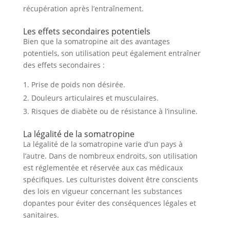
récupération après l’entraînement.
Les effets secondaires potentiels
Bien que la somatropine ait des avantages
potentiels, son utilisation peut également entraîner
des effets secondaires :
Prise de poids non désirée.
Douleurs articulaires et musculaires.
Risques de diabète ou de résistance à l’insuline.
La légalité de la somatropine
La légalité de la somatropine varie d’un pays à
l’autre. Dans de nombreux endroits, son utilisation
est réglementée et réservée aux cas médicaux
spécifiques. Les culturistes doivent être conscients
des lois en vigueur concernant les substances
dopantes pour éviter des conséquences légales et
sanitaires.