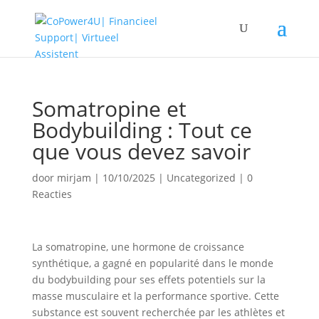
Somatropine et
Bodybuilding : Tout ce
que vous devez savoir
door
mirjam
|
10/10/2025
|
Uncategorized
|
0
Reacties
La somatropine, une hormone de croissance
synthétique, a gagné en popularité dans le monde
du bodybuilding pour ses effets potentiels sur la
masse musculaire et la performance sportive. Cette
substance est souvent recherchée par les athlètes et