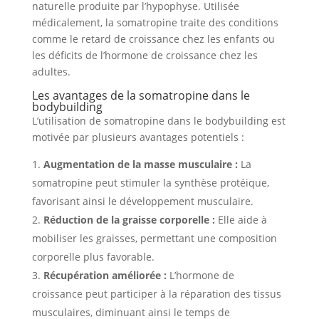
naturelle produite par l’hypophyse. Utilisée
médicalement, la somatropine traite des conditions
comme le retard de croissance chez les enfants ou
les déficits de l’hormone de croissance chez les
adultes.
Les avantages de la somatropine dans le
bodybuilding
L’utilisation de somatropine dans le bodybuilding est
motivée par plusieurs avantages potentiels :
Augmentation de la masse musculaire :
La
somatropine peut stimuler la synthèse protéique,
favorisant ainsi le développement musculaire.
Réduction de la graisse corporelle :
Elle aide à
mobiliser les graisses, permettant une composition
corporelle plus favorable.
Récupération améliorée :
L’hormone de
croissance peut participer à la réparation des tissus
musculaires, diminuant ainsi le temps de