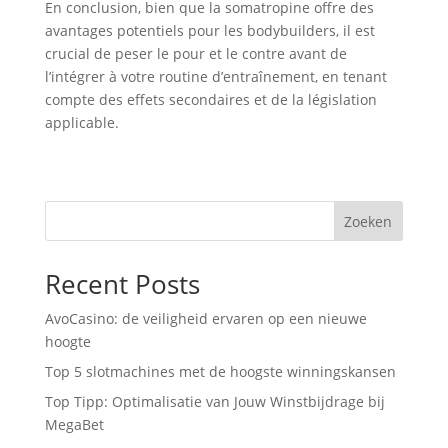
En conclusion, bien que la somatropine offre des
avantages potentiels pour les bodybuilders, il est
crucial de peser le pour et le contre avant de
l’intégrer à votre routine d’entraînement, en tenant
compte des effets secondaires et de la législation
applicable.
Zoeken
Recent Posts
AvoCasino: de veiligheid ervaren op een nieuwe
hoogte
Top 5 slotmachines met de hoogste winningskansen
Top Tipp: Optimalisatie van Jouw Winstbijdrage bij
MegaBet