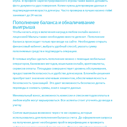
клуба. В профиле зарегистрированного игрока также важно добавить
фото документа удостоверения. Копии нужны для проверки данных и
подтверждения возраста для игры. Часто проверка в лучших казино riobet
занимает до 24 часов.
Пополнение баланса и обналичивание
выигрыша
Чтобы начать игру и включения наград в любом онлайн-казино с
лицензией Мальты также необходимо внести депозит. Пополнение
баланса происходит только при входе на сайте. Необходимо открыть
финансовый кабинет, выбрать удобный способ, указать сумму
пополняемых средств и подтвердить операцию.
В топовых клубах сделать пополнение можно с помощью мобильных
операторов, банковских методов, кошельков онлайн, криптовалюты,
сервисов оплаты. Площадка совершенствует уровень обслуживания,
предоставляя безопасность и удобство для юзеров. Блокчейн-решения
приобретают значение ключевым элементом, обеспечивая ясность и
безопасность транзакций. Это дает возможность безопасно делать
переводы и снимать суммы, зная о защите данных.
Минимальный взнос, возможность комиссии и список методов оплаты в
любом клубе могут варьироваться. Все аспекты стоит уточнять до входа в
учетку.
Снятие выигрыша возможно через те же сервисы, которые
использовались для пополнения баланса счета. До оформления запроса
на получение денег необходимо пройти верификацию и проверить