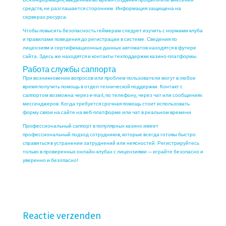
средств, не разглашается сторонним. Информация защищена на
серверах ресурса.
Чтобы повысить безопасность геймерам следует изучить с нормами клуба
и правилами поведения до регистрации в системе. Сведения по
лицензиям и сертификационных данных автоматов находятся в футере
сайта. Здесь же находятся и контакты техподдержки казино-платформы.
Работа службы саппорта
При возникновении вопросов или проблем пользователи могут в любое
время получить помощь в отдел технической поддержки. Контакт с
саппортом возможна через e-mail, по телефону, через чат или сообщениях
мессенджеров. Когда требуется срочная помощь стоит использовать
форму связи на сайте на веб-платформе или чат в реальном времени.
Профессиональный саппорт в популярных казино имеет
профессиональный подход сотрудников, которые всегда готовы быстро
справиться в устранении затруднений или неясностей. Регистрируйтесь
только в проверенных онлайн-клубах с лицензиями — играйте безопасно и
уверенно и безопасно!
Reactie verzenden