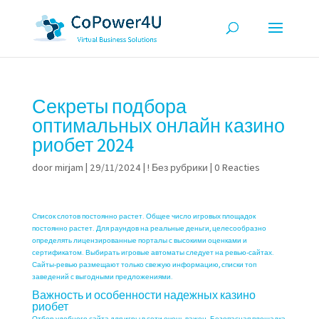
Секреты подбора
оптимальных онлайн казино
риобет 2024
door
mirjam
|
29/11/2024
|
! Без рубрики
|
0 Reacties
Список слотов постоянно растет. Общее число игровых площадок
постоянно растет. Для раундов на реальные деньги, целесообразно
определять лицензированные порталы с высокими оценками и
сертификатом. Выбирать
игровые автоматы
следует на ревью-сайтах.
Сайты-ревью размещают только свежую информацию, списки топ
заведений с выгодными предложениями.
Важность и особенности надежных казино
риобет
Отбор удобного сайта для игры в сети очень важен. Безопасная площадка