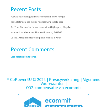
Recent Posts
AvoCasino: de veiligheid ervaren op een nieuwe hoogte
Top 5 slotmachines met de hoogste winningskansen
Top Tipp: Optimalisatie van Jouw Winstbijdrage bij MegaBet
Vuurwerk van bonuses: Hoe bereik je ze bij BetiBet?
De top 10 tragische fouten bij het spelen van Poker
Recent Comments
Geen reacties om te tonen.
® CoPower4U © 2024 |
Privacyverklaring
| Algemene
Voorwaarden
|
CO2-compensatie via ecommit