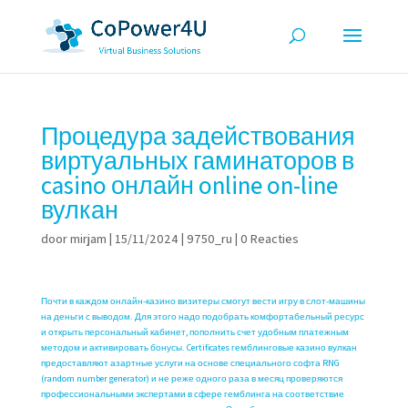
Процедура задействования
виртуальных гаминаторов в
casino онлайн online on-line
вулкан
door
mirjam
|
15/11/2024
|
9750_ru
|
0 Reacties
Почти в каждом онлайн-казино визитеры смогут вести игру в слот-машины
на деньги с выводом. Для этого надо подобрать комфортабельный ресурс
и открыть персональный кабинет, пополнить счет удобным платежным
методом и активировать бонусы. Certificates гемблинговые
казино вулкан
предоставляют азартные услуги на основе специального софта RNG
(random number generator) и не реже одного раза в месяц проверяются
профессиональными экспертами в сфере гемблинга на соответствие