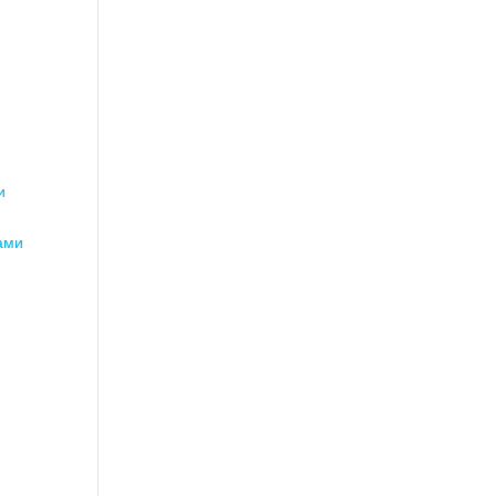
и
ами