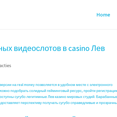
Home
х видеослотов в casino Лев
acties
ить версии на real money позволяется в удобном месте с электронного
можно подобрать солидный гейминговый ресурс, пройти регистраци
 доступны сугубо легитимные
Лев казино
мировых студий. Барабанны
едоставляет перспективу получать сугубо справедливые и прозрачн