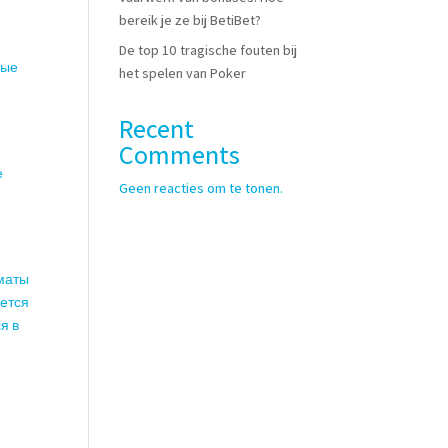
bereik je ze bij BetiBet?
De top 10 tragische fouten bij
ные
het spelen van Poker
Recent
Comments
е
Geen reacties om te tonen.
оматы
яется
я в