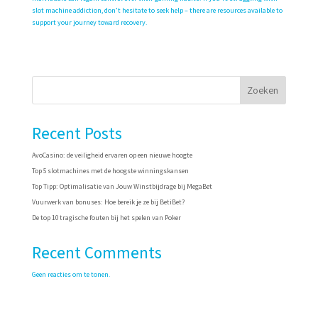
slot machine addiction, don’t hesitate to seek help – there are resources available to
support your journey toward recovery.
Zoeken
Recent Posts
AvoCasino: de veiligheid ervaren op een nieuwe hoogte
Top 5 slotmachines met de hoogste winningskansen
Top Tipp: Optimalisatie van Jouw Winstbijdrage bij MegaBet
Vuurwerk van bonuses: Hoe bereik je ze bij BetiBet?
De top 10 tragische fouten bij het spelen van Poker
Recent Comments
Geen reacties om te tonen.