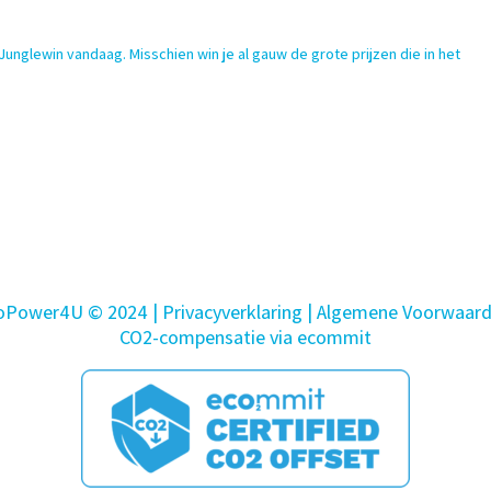
nglewin vandaag. Misschien win je al gauw de grote prijzen die in het
oPower4U © 2024 |
Privacyverklaring
| Algemene Voorwaar
CO2-compensatie via ecommit