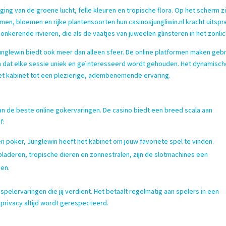
ing van de groene lucht, felle kleuren en tropische flora. Op het scherm z
men, bloemen en rijke plantensoorten hun
casinosjungliwin.nl
kracht uitspr
kerende rivieren, die als de vaatjes van juweelen glinsteren in het zonlic
unglewin biedt ook meer dan alleen sfeer. De online platformen maken gebr
n dat elke sessie uniek en geïnteresseerd wordt gehouden. Het dynamisc
het kabinet tot een plezierige, adembenemende ervaring.
van de beste online gokervaringen. De casino biedt een breed scala aan
f:
 en poker, Junglewin heeft het kabinet om jouw favoriete spel te vinden.
laderen, tropische dieren en zonnestralen, zijn de slotmachines een
nen.
pelervaringen die jij verdient. Het betaalt regelmatig aan spelers in een
 privacy altijd wordt gerespecteerd.