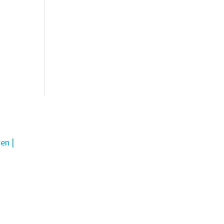
den
|