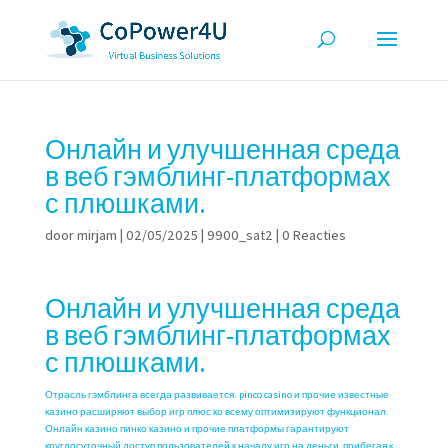
Онлайн и улучшенная среда
в веб гэмблинг-платформах
с плюшками.
door
mirjam
|
02/05/2025
|
9900_sat2
|
0 Reacties
Онлайн и улучшенная среда
в веб гэмблинг-платформах
с плюшками.
Отрасль гэмблинга всегда развивается. pinco casino и прочие известные
казино расширяют выбор игр плюс ко всему оптимизируют функционал.
Онлайн казино
пинко казино
и прочие платформы гарантируют
круглосуточный доступ пользователей к началу игр на деньги, прибегая к