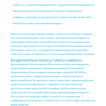
клубах этот тип вознаграждения может предлагаться к активации после
введения специального промокода. Отыскать неповторимую
алфавитно-числовую последовательность можно прямо на веб-сайте
веб-портала либо у партнёрских площадок.
Дополнительный один форма стимула – безвложенный бонус за аккаунт.
Его заголовок указывает само за себя – для приобретения бездепа не
необходимо увеличивать игровой баланс. В приза безо вклада можно
заполучить дополнительные ресурсы или набор безвозмездных спинов.
Необходимо заметить, что для данного вида поощрений существуют
лимиты не только по объему, но и относительно требований по отыгрышу.
Бездепозитные бонусы: плюсы и минусы
Данный формат бонуса в казино Volna и прочих азартных заведениях
предоставляется игрокам за оформление аккаунта. В основном
бездепозитные бонусы выдаются в виде фри-спинов (50, 100, 150 FS) и
значительно реже – в виде денежной суммы. Чтобы заполучить
финансовый бонус без депозита, нужно осуществить заданное действие
на веб-ресурсе онлайн-казино, – оформить учетную запись или
пригласить нового друга на сайт, к примеру. Добытые монетарные
средства советуется задействовать для ставок в одноруких бандитах.
После этого эти средства следует отыграть с установленным
коэффициентом отыгрыша и только после этого можно будет поставить на
вывод средства.