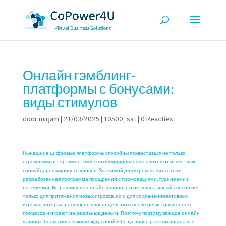
Онлайн гэмблинг-
платформы с бонусами:
виды стимулов
door
mirjam
|
21/03/2025
|
10500_sat
|
0 Reacties
Нынешние цифровые платформы способны похвастаться не только
огромными ассортиментами сертифицированных слотов от известных
провайдеров мирового уровня. Значимой для игроков считается и
разработанная программа поощрений с промоакциями, турнирами и
лотереями. Во различных онлайн-казино это результативный способ не
только для притяжения новых игроков, но и для сохранения активных
игроков, которые регулярно вносят депозиты после регистрационного
процесса и играют на реальные деньги. Поэтому поэтому каждое онлайн
казино с бонусами схожи между собой и безусловно рассчитаны на все