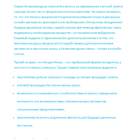
Серии безвозмездных спинов без взноса за оформление учетной записи
гораздо более часто предлагаются пользователям. Но нужно понимать,
то, что эти бонусы предлагаются для использования только в указанных
онлайн-автоматах (указываются в требованиях к бонусному поощрению).
Каждые денежные активы, заработанные при помощи фриспинов, также
подвержены необходимому прокрутке с установленным вейджером.
Кэшевый подарок от фриспинов без депозита различается тем, что
призовые ресурсы предлагается задействовать для игры в игровых
автоматах и карточных играх, а безвозмездные спины – только в онлайн-
слотах.
Пускай на факт, что бездеп-бонус – это прибыльный форма поощрения, у
него есть и плюсы, и минусы. Среди главных плюсов можно выделить:
перспектива добычи хорошего награды за лёгкую процедуру записи;
игровой процедура без монетарных угроз;
возможность ознакомиться с особенностями игорного заведения в
интернете, его возможностями, списком игровых автоматов,
специальными предложениями;
перспектива получить подлинные финансы для будущих денежных
беттингов.