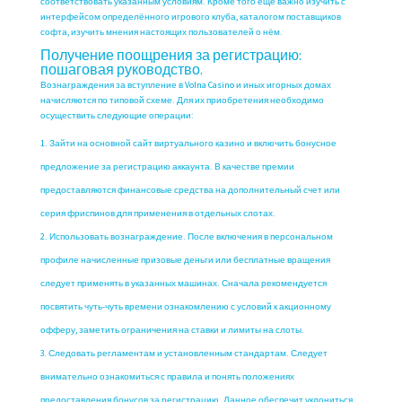
соответствовать указанным условиям. Кроме того ещё важно изучить с
интерфейсом определённого игрового клуба, каталогом поставщиков
софта, изучить мнения настоящих пользователей о нём.
Получение поощрения за регистрацию:
пошаговая руководство.
Вознаграждения за вступление в Volna Casino и иных игорных домах
начисляются по типовой схеме. Для их приобретения необходимо
осуществить следующие операции:
Зайти на основной сайт виртуального казино и включить бонусное
предложение за регистрацию аккаунта. В качестве премии
предоставляются финансовые средства на дополнительный счет или
серия фриспинов для применения в отдельных слотах.
Использовать вознаграждение. После включения в персональном
профиле начисленные призовые деньги или бесплатные вращения
следует применять в указанных машинах. Сначала рекомендуется
посвятить чуть-чуть времени ознакомлению с условий к акционному
офферу, заметить ограничения на ставки и лимиты на слоты.
Следовать регламентам и установленным стандартам. Следует
внимательно ознакомиться с правила и понять положениях
предоставления бонусов за регистрацию. Данное обеспечит уклониться