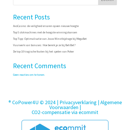
Recent Posts
AvoCasino: de veiligheid ervaren op een nieuwe hoogte
Top 5 slotmachines met de hoogste winningskansen
Top Tipp: Optimalisatie van Jouw Winstbijdrage bij MegaBet
Vuurwerk van bonuses: Hoe bereik je ze bij BetiBet?
De top 10 tragische fouten bij het spelen van Poker
Recent Comments
Geen reacties om te tonen.
® CoPower4U © 2024 |
Privacyverklaring
| Algemene
Voorwaarden
|
CO2-compensatie via ecommit