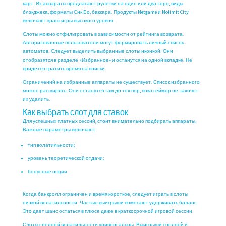
карт. Их аппараты предлагают рулетки на один или два зеро, виды
блэкджека, форматы Сик Бо, баккара. Продукты Netgame и Nolimit City
включают краш-игры высокого уровня.
Слоты можно отфильтровать в зависимости от рейтинга возврата.
Авторизованные пользователи могут формировать личный список
автоматов. Следует выделить выбранные слоты иконкой. Они
отобразятся в разделе «Избранное» и останутся на одной вкладке. Не
придется тратить время на поиски.
Ограничений на избранные аппараты не существует. Список избранного
можно расширять. Они останутся там до тех пор, пока геймер не захочет
их удалить.
Как выбрать слот для ставок
Для успешных платных сессий, стоит внимательно подбирать аппараты.
Важные параметры включают:
тип волатильности;
уровень теоретической отдачи;
бонусные опции.
Когда банкролл ограничен и время короткое, следует играть в слоты
низкой волатильности. Частые выигрыши помогают удерживать баланс.
Это дает шанс остаться в плюсе даже в краткосрочной игровой сессии.
Слоты средней волатильности универсальны. Выигрыши средней и