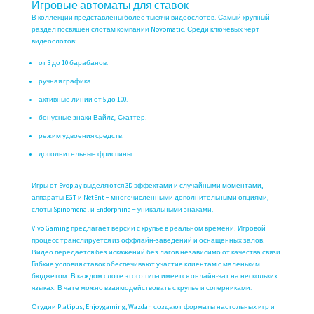
Игровые автоматы для ставок
В коллекции представлены более тысячи видеослотов. Самый крупный
раздел посвящен слотам компании Novomatic. Среди ключевых черт
видеослотов:
от 3 до 10 барабанов.
ручная графика.
активные линии от 5 до 100.
бонусные знаки Вайлд, Скаттер.
режим удвоения средств.
дополнительные фриспины.
Игры от Evoplay выделяются 3D эффектами и случайными моментами,
аппараты EGT и NetEnt − многочисленными дополнительными опциями,
слоты Spinomenal и Endorphina − уникальными знаками.
Vivo Gaming предлагает версии с крупье в реальном времени. Игровой
процесс транслируется из оффлайн-заведений и оснащенных залов.
Видео передается без искажений без лагов независимо от качества связи.
Гибкие условия ставок обеспечивают участие клиентам с маленьким
бюджетом. В каждом слоте этого типа имеется онлайн-чат на нескольких
языках. В чате можно взаимодействовать с крупье и соперниками.
Студии Platipus, Enjoygaming, Wazdan создают форматы настольных игр и