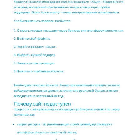
Правила начисления подарков описаны в разделе «Акции». Подробности
по поводу поощрений обеспечиваются через операторы службы
поддержки. Взять бонусы могут только авторизованные пользователи.
Чтобы применить подарок, требуется:
Открыть игровую площадку через браузер или платформу приложения.
Войти в свой профиль.
Перейти в раздел «Акции».
Выбрать лучший подарок.
Нажать кнопку активации.
Выполнить требования бонуса.
Необходим отыгрыш бонусов. Только при выполнении правил согласно
вейджеру выигранные деньги зачислится в реальный баланс и может
выводиться на платежный метод.
Почему сайт недоступен
Трудности с авторизацией на площадке проблемы возникают по таким
причинам, как:
запрет ресурса − по рекомендации служб провайдер блокирует
платформу ресурса в запретный список;