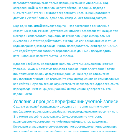
пользователя вводить не только пароль, но также и уникальный код,
отправленный на его мобильное устройство. Подобный подход в
значительной степени снижает вероятность несанкционированного
доступа к учетной записи, даже если хакер узнает ваш код доступа.
Еще один значимый элемент защиты — это постоянное обновление
секретных кодов. Рекомендуется изменять ключ безопасности каждые три
месяцев и использовать вариации из символов, цифр и специальных
символов. Не стоит задействовать очевидные или банальные секретные
коды, например, как год рождения или последовательности вроде "123456".
Это содействует обезопасить персональные данные и предупредить
потенциальные посягательства на взлома.
Вдобавок, геймеры необходимо быть внимательны с мошенническими
уловками. Жулики зачастую посылают сообщения по электронной почте
или тексты с просьбой дать учетные данные. Никогда не кликайте по
неизвестным линкам и не вписывайте свои информацию на сомнительных
веб-сайтах. Неукоснительно осуществляйте проверку веб-адрес веб-сайта
перед введением конфиденциальной информации, для проверки его
подлинности.
Условия и процесс верификации учетной записи
С целью успешной верификации аккаунта в интернет-казино игроку
необходимо предоставить ряд бумаг, подтверждающих его персону и лет.
Это может способно включать в себя удостоверение личности,
водительское удостоверение либо иные официальные документы.
Ключевым этапом является удостоверение местоположения проживания,
для данной цели могут потребоваться счета за коммунальные услуги или