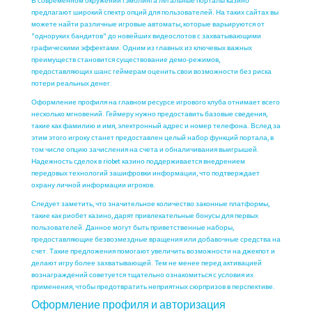
В современном окружении гэмблинга легальные порталы казино
предлагают широкий спектр опций для пользователей. На таких сайтах вы
можете найти различные игровые автоматы, которые варьируются от
"одноруких бандитов" до новейших видеослотов с захватывающими
графическими эффектами. Одним из главных из ключевых важных
преимуществ становится существование демо-режимов,
предоставляющих шанс геймерам оценить свои возможности без риска
потери реальных денег.
Оформление профиля на главном ресурсе игрового клуба отнимает всего
несколько мгновений. Геймеру нужно предоставить базовые сведения,
такие как фамилию и имя, электронный адрес и номер телефона. Вслед за
этим этого игроку станет предоставлен целый набор функций портала, в
том числе опцию зачисления на счета и обналичивания выигрышей.
Надежность сделок в
riobet казино
поддерживается внедрением
передовых технологий зашифровки информации, что подтверждает
охрану личной информации игроков.
Следует заметить, что значительное количество законные платформы,
такие как риобет казино, дарят привлекательные бонусы для первых
пользователей. Данное могут быть приветственные наборы,
предоставляющие безвозмездные вращения или добавочные средства на
счет. Такие предложения помогают увеличить возможности на джекпот и
делают игру более захватывающей. Тем не менее перед активацией
вознаграждений советуется тщательно ознакомиться с условия их
применения, чтобы предотвратить неприятных сюрпризов в перспективе.
Оформление профиля и авторизация