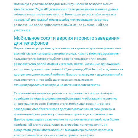
мотивирует участников продолжить игру. Процент возврата может
колебаться от 5% до 20%, в зависимости от регламента казино и уровня
геймера в программе лояльности. Некоторые ресурсы обеспечивают
недельный или каждый месяц кешбэк, что превращает азартное
развлечение более привлекательной и менее рискованной для
участников.
Мобильное софт и версия игорного заведения
для телефонов
Портативные программы для казино и их варианты для телефонов стали
важной частью нынешнего игорного мира. Казино riobet предоставляет
пользователям комфортный интерфейс пользователя и опцию
развлекаться в любой момент и в всяком месте. Указанные приложения
настроены для многочисленных ОС, например, iOS и Android, что делает их
доступными для массовой публики. Быстрота загрузки и дружественный к
пользователю интерфейс дают возможность игрокам
сконцентрироваться на игре, а не на технических аспектах.
Особенное внимание направляется сохранности: софт используют
новейшие методы кодирования информации, чтобы защитить личную
информацию юзеров. Помимо этого, мобильная версия игорного
заведения riobet обеспечивает доступ к эксклюзивным поощрениям и
промоакциям, которые могут быть недоступны в десктопной версии.
Данное превращает развлечение не только увлекательной, но и более
прибыльной для игроков. Клиенты способны легко управлять их
аккаунтами, увеличивать баланс и выводить призы через простые в
использовании платежные сервисы, прямо с телефона.