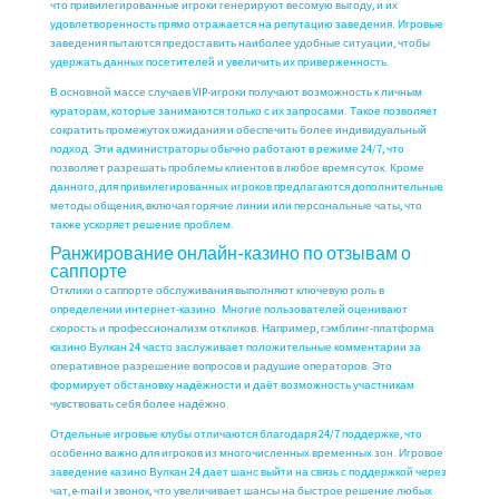
что привилегированные игроки генерируют весомую выгоду, и их
удовлетворенность прямо отражается на репутацию заведения. Игровые
заведения пытаются предоставить наиболее удобные ситуации, чтобы
удержать данных посетителей и увеличить их приверженность.
В основной массе случаев VIP-игроки получают возможность к личным
кураторам, которые занимаются только с их запросами. Такое позволяет
сократить промежуток ожидания и обеспечить более индивидуальный
подход. Эти администраторы обычно работают в режиме 24/7, что
позволяет разрешать проблемы клиентов в любое время суток. Кроме
данного, для привилегированных игроков предлагаются дополнительные
методы общения, включая горячие линии или персональные чаты, что
также ускоряет решение проблем.
Ранжирование онлайн-казино по отзывам о
саппорте
Отклики о саппорте обслуживания выполняют ключевую роль в
определении интернет-казино. Многие пользователей оценивают
скорость и профессионализм откликов. Например, гэмблинг-платформа
казино Вулкан 24 часто заслуживает положительные комментарии за
оперативное разрешение вопросов и радушие операторов. Это
формирует обстановку надёжности и даёт возможность участникам
чувствовать себя более надёжно.
Отдельные игровые клубы отличаются благодаря 24/7 поддержке, что
особенно важно для игроков из многочисленных временных зон. Игровое
заведение казино Вулкан 24 дает шанс выйти на связь с поддержкой через
чат, e-mail и звонок, что увеличивает шансы на быстрое решение любых