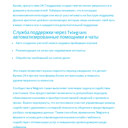
Кроме, присутствие 24/7 поддержки создает впечатление уверенности и
доверия у пользователей. Геймеры понимают, что в ситуации
возникновения неполадки они могут рассчитывать на быструю поддержку.
Данное критично для всех начинающих, которые лишь начинают свой путь
в мире ставок и игр и нуждаются в дополнительной поддержке.
Служба поддержки через Telegram:
автоматизированные помощники и чаты
Авто создание учетной записи недавно прибывших игроков
Рекомендации на зачастую задаваемые интересы
Обработка требований на снятие денег
Эти опции позволяют в разы сократить период ожидания, что делает
Вулкан 24 и прочие платформы более интересными, и повысить
удовлетворенность клиентов.
Сообщества в Telegram также выполняют ключевую задачу в содействии
участников. Они предоставляют возможность для разбора подходов,
обменивания знаниями и приобретения свежей сведений о премиях и
промо. Важно подчеркнуть, что интенсивное участие управляющих команд
содействует удерживать солидный показатель общения и предотвращает
разброс неправдивых данных. Таким способом, применение Telegram в
формате основы для сопровождения игроков онлайн-гэмблинга
содействует оптимизации услуг и повышению уровня доверия среди
геймеров.