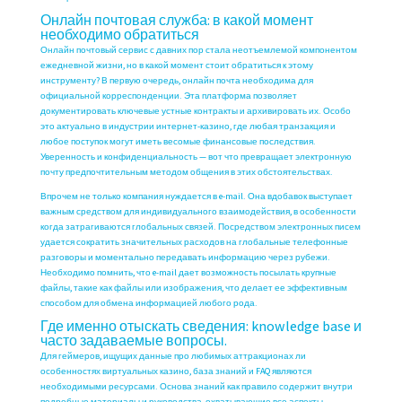
Онлайн почтовая служба: в какой момент
необходимо обратиться
Онлайн почтовый сервис с давних пор стала неотъемлемой компонентом
ежедневной жизни, но в какой момент стоит обратиться к этому
инструменту? В первую очередь, онлайн почта необходима для
официальной корреспонденции. Эта платформа позволяет
документировать ключевые устные контракты и архивировать их. Особо
это актуально в индустрии интернет-казино, где любая транзакция и
любое поступок могут иметь весомые финансовые последствия.
Уверенность и конфиденциальность — вот что превращает электронную
почту предпочтительным методом общения в этих обстоятельствах.
Впрочем не только компания нуждается в e-mail. Она вдобавок выступает
важным средством для индивидуального взаимодействия, в особенности
когда затрагиваются глобальных связей. Посредством электронных писем
удается сократить значительных расходов на глобальные телефонные
разговоры и моментально передавать информацию через рубежи.
Необходимо помнить, что e-mail дает возможность посылать крупные
файлы, такие как файлы или изображения, что делает ее эффективным
способом для обмена информацией любого рода.
Где именно отыскать сведения: knowledge base и
часто задаваемые вопросы.
Для геймеров, ищущих данные про любимых аттракционах ли
особенностях виртуальных казино, база знаний и FAQ являются
необходимыми ресурсами. Основа знаний как правило содержит внутри
подробные материалы и руководства, охватывающие все аспекты