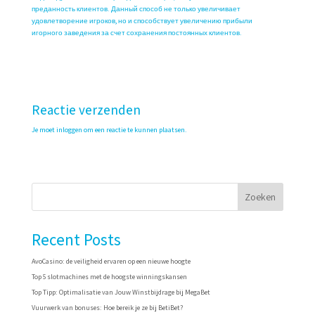
преданность клиентов. Данный способ не только увеличивает
удовлетворение игроков, но и способствует увеличению прибыли
игорного заведения за счет сохранения постоянных клиентов.
Reactie verzenden
Je moet
inloggen
om een reactie te kunnen plaatsen.
Zoeken
Recent Posts
AvoCasino: de veiligheid ervaren op een nieuwe hoogte
Top 5 slotmachines met de hoogste winningskansen
Top Tipp: Optimalisatie van Jouw Winstbijdrage bij MegaBet
Vuurwerk van bonuses: Hoe bereik je ze bij BetiBet?