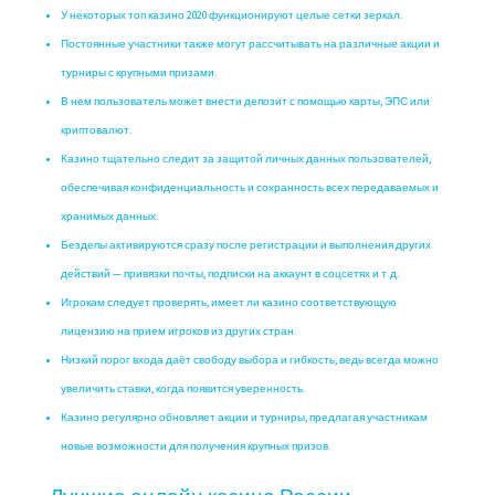
У некоторых топ казино 2020 функционируют целые сетки зеркал.
Постоянные участники также могут рассчитывать на различные акции и
турниры с крупными призами.
В нем пользователь может внести депозит с помощью карты, ЭПС или
криптовалют.
Казино тщательно следит за защитой личных данных пользователей,
обеспечивая конфиденциальность и сохранность всех передаваемых и
хранимых данных.
Бездепы активируются сразу после регистрации и выполнения других
действий — привязки почты, подписки на аккаунт в соцсетях и т.д.
Игрокам следует проверять, имеет ли казино соответствующую
лицензию на прием игроков из других стран.
Низкий порог входа даёт свободу выбора и гибкость, ведь всегда можно
увеличить ставки, когда появится уверенность.
Казино регулярно обновляет акции и турниры, предлагая участникам
новые возможности для получения крупных призов.