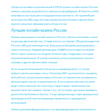
Среди ассортимента развлечений в TOP 10 лучших онлайн казино России
немало хороших разработок от именитых провайдеров. В Рунете особой
популярностью пользуются традиционные автоматы. Это крупнейшая
категория игр 2025 года, поэтому нашим аналитическим отделом было
принято решение сформировать обзор слотов.
Лучшие онлайн казино России
Игроки, выигравшие в онлайн казино в России, обязаны уплачивать налог
на доходы физических лиц. Ставка налога составляет 13% для резидентов
России и 30% для нерезидентов. Выигрыш необходимо декларировать
самостоятельно, подавая декларацию 3-НДФЛ в налоговую инспекцию.
Налог нужно уплатить не позднее 15 июля года, следующего за годом
получения выигрыша. В случае неуплаты налога игроку могут грозить
штрафы и другие финансовые санкции.
Но если вы воспользовались бонусом за первый депозит, то лучше
выбрать менее рисковые слоты. Поскольку 2022 год начался не так давно,
мой рейтинг лучших казино мира и России составлялся на основании их
прошлогодних заслуг и характеристик. В него вошли порталы, которые
ведут ответственную честную игру и гарантируют своим клиентам
высокое качество сервиса. Кроме того, это те клубы, где можно выводить
деньги беспроблемно и быстро. А еще предлагающие софт проверенных
производителей и контролирующие правильность проведения
розыгрышей.
Лимиты для верифицированных и не верифицированных игроков могут