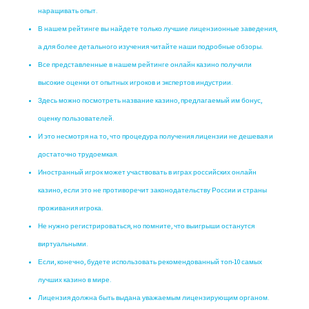
наращивать опыт.
В нашем рейтинге вы найдете только лучшие лицензионные заведения,
а для более детального изучения читайте наши подробные обзоры.
Все представленные в нашем рейтинге онлайн казино получили
высокие оценки от опытных игроков и экспертов индустрии.
Здесь можно посмотреть название казино, предлагаемый им бонус,
оценку пользователей.
И это несмотря на то, что процедура получения лицензии не дешевая и
достаточно трудоемкая.
Иностранный игрок может участвовать в играх российских онлайн
казино, если это не противоречит законодательству России и страны
проживания игрока.
Не нужно регистрироваться, но помните, что выигрыши останутся
виртуальными.
Если, конечно, будете использовать рекомендованный топ-10 самых
лучших казино в мире.
Лицензия должна быть выдана уважаемым лицензирующим органом.