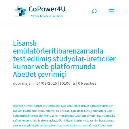
Lisanslı
emülatörleritibarenzamanla
test edilmiş stüdyolar-üreticiler
kumar web platformunda
AbeBet çevrimiçi
door
mirjam
|
14/02/2025
|
10100_tr
|
0 Reacties
Tepe web hizmeti AbeBet en yüksek pozisyonları elinde tutuyor V derecelendirmeler
sağlam platformlar Ve mükemmel bir üne sahip arasında büyük miktarlar düzenli
kullanıcılar.İnternet platformu çalışır yasal olarak, Açık temel resmi lisanslama.Bu
sağlar kullanıcılara hızlı ödemeler,bağlantıİlegeniş ürün yelpazesi bir hesaba para
yatırma ve çekme yöntemleri,güvenli bahisler bir kumar kaynağında.Kumar web