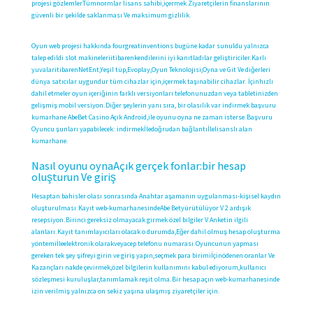
projesi gözlemlerTümnormlar lisans sahibi,içermek Ziyaretçilerin finanslarının
güvenli bir şekilde saklanması Ve maksimum gizlilik.
Oyun web projesi hakkında
fourgreatinventions
bugüne kadar sunuldu yalnızca
talep edildi slot makineleriitibarenkendilerini iyi kanıtladılar geliştiriciler.Karlı
yuvalaritibarenNetEnt,Yeşil tüp,Evoplay,Oyun Teknolojisi,Oyna ve Git Ve diğerleri
dünya satıcılar uygundur tüm cihazlar için,içermek taşınabilir cihazlar. İçinhızlı
dahil etmeler oyun içeriğinin farklı versiyonları telefonunuzdan veya tabletinizden
gelişmiş mobil versiyon.Diğer şeylerin yanı sıra, bir olasılık var indirmek başvuru
kumarhane AbeBet Casino Açık Android,ile oyunu oyna ne zaman isterse.Başvuru
Oyuncu şunları yapabilecek: indirmekİledoğrudan bağlantıİlelisanslı alan
kumarhane.
Nasıl oyunu oynaAçık gerçek fonlar:bir hesap
oluşturun Ve giriş
Hesaptan bahisler olası sonrasında Anahtar aşamanın uygulanması-kişisel kaydın
oluşturulması.Kayıt web-kumarhanesindeAbe Betyürütülüyor V 2 ardışık
resepsiyon.Birinci gereksiz olmayacak girmek özel bilgiler V Anketin ilgili
alanları.Kayıt tanımlayıcıları olacak o durumda,Eğer dahil olmuş hesap oluşturma
yöntemiİleelektronik olarakveyacep telefonu numarası.Oyuncunun yapması
gereken tek şey şifreyi girin ve giriş yapın,seçmek para birimiİçinödenen oranlar Ve
Kazançları nakde çevirmek,özel bilgilerin kullanımını kabul ediyorum,kullanıcı
sözleşmesi kuruluşlar,tanımlamak reşit olma.Bir hesap açın web-kumarhanesinde
izin verilmiş yalnızca on sekiz yaşına ulaşmış ziyaretçiler için.