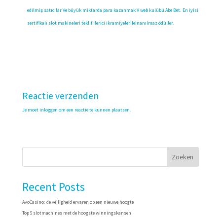
edilmiş satıcılar Ve büyük miktarda para kazanmak V web kulübü Abe Bet. En iyisi
sertifikalı slot makineleri teklif ilerici ikramiyelerİleinanılmaz ödüller.
Reactie verzenden
Je moet
inloggen
om een reactie te kunnen plaatsen.
Zoeken
Recent Posts
AvoCasino: de veiligheid ervaren op een nieuwe hoogte
Top 5 slotmachines met de hoogste winningskansen