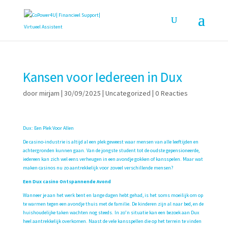
Kansen voor Iedereen in Dux
door
mirjam
|
30/09/2025
|
Uncategorized
|
0 Reacties
Dux: Een Plek Voor Allen
De casino-industrie is altijd al een plek geweest waar mensen van alle leeftijden en
achtergronden kunnen gaan. Van de jongste student tot de oudste gepensioneerde,
iedereen kan zich wel eens verheugen in een avondje gokken of kansspelen. Maar wat
maken casinos nu zo aantrekkelijk voor zoveel verschillende mensen?
Een
Dux casino
Ontspannende Avond
Wanneer je aan het werk bent en lange dagen hebt gehad, is het soms moeilijk om op
te warmen tegen een avondje thuis met de familie. De kinderen zijn al naar bed, en de
huishoudelijke taken wachten nog steeds. In zo’n situatie kan een bezoek aan Dux
heel aantrekkelijk overkomen. Naast de vele kansspellen die op het terrein te vinden