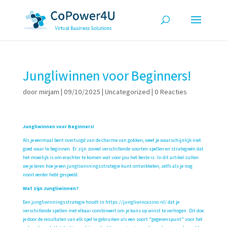
Jungliwinnen voor Beginners!
door
mirjam
|
09/10/2025
|
Uncategorized
|
0 Reacties
Jungliwinnen voor Beginners!
Als je eenmaal bent overtuigd van de charme van gokken, weet je waarschijnlijk niet
goed waar te beginnen. Er zijn zoveel verschillende soorten spellen en strategieën dat
het moeilijk is om erachter te komen wat voor jou het beste is. In dit artikel zullen
we je leren hoe je een jungliwinningsstrategie kunt ontwikkelen, zelfs als je nog
nooit eerder hebt gespeeld.
Wat zijn Jungliwinnen?
Een jungliwinningsstrategie houdt in
https://jungliwincasino.nl/
dat je
verschillende spellen met elkaar combineert om je kans op winst te verhogen. Dit doe
je door de resultaten van elk spel te gebruiken als een soort "gegevenspunt" voor het