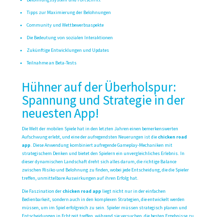
Tipps zur Maximierung der Belohnungen
Community und Wettbewerbsaspekte
Die Bedeutung von sozialen Interaktionen
Zukünftige Entwicklungen und Updates
Teilnahme an Beta-Tests
Hühner auf der Überholspur:
Spannung und Strategie in der
neuesten App!
Die Welt der mobilen Spiele hat in den letzten Jahren einen bemerkenswerten
Aufschwung erlebt, und eine der aufregendsten Neuerungen ist die
chicken road
app
. Diese Anwendung kombiniert aufregende Gameplay-Mechaniken mit
strategischem Denken und bietet den Spielern ein unvergleichliches Erlebnis. In
dieser dynamischen Landschaft dreht sich alles darum, die richtige Balance
zwischen Risiko und Belohnung zu finden, wobei jede Entscheidung, die die Spieler
treffen, unmittelbare Auswirkungen auf ihren Erfolg hat.
Die Faszination der
chicken road app
liegt nicht nur in der einfachen
Bedienbarkeit, sondern auch in den komplexen Strategien, die entwickelt werden
müssen, um im Spiel erfolgreich zu sein. Spieler müssen strategisch planen und
Entscheidungen in Echtzeit treffen, während sie versuchen, die besten Ergebnisse zu