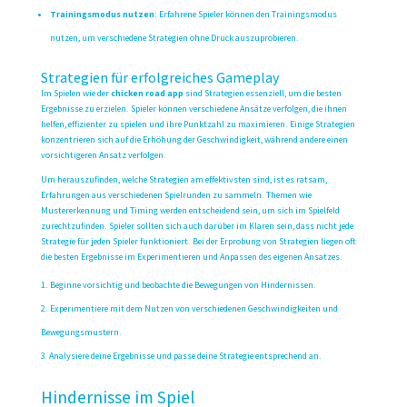
Trainingsmodus nutzen
: Erfahrene Spieler können den Trainingsmodus
nutzen, um verschiedene Strategien ohne Druck auszuprobieren.
Strategien für erfolgreiches Gameplay
Im Spielen wie der
chicken road app
sind Strategien essenziell, um die besten
Ergebnisse zu erzielen. Spieler können verschiedene Ansätze verfolgen, die ihnen
helfen, effizienter zu spielen und ihre Punktzahl zu maximieren. Einige Strategien
konzentrieren sich auf die Erhöhung der Geschwindigkeit, während andere einen
vorsichtigeren Ansatz verfolgen.
Um herauszufinden, welche Strategien am effektivsten sind, ist es ratsam,
Erfahrungen aus verschiedenen Spielrunden zu sammeln. Themen wie
Mustererkennung und Timing werden entscheidend sein, um sich im Spielfeld
zurechtzufinden. Spieler sollten sich auch darüber im Klaren sein, dass nicht jede
Strategie für jeden Spieler funktioniert. Bei der Erprobung von Strategien liegen oft
die besten Ergebnisse im Experimentieren und Anpassen des eigenen Ansatzes.
Beginne vorsichtig und beobachte die Bewegungen von Hindernissen.
Experimentiere mit dem Nutzen von verschiedenen Geschwindigkeiten und
Bewegungsmustern.
Analysiere deine Ergebnisse und passe deine Strategie entsprechend an.
Hindernisse im Spiel