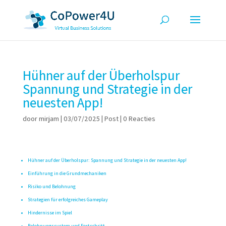
Hühner auf der Überholspur
Spannung und Strategie in der
neuesten App!
door
mirjam
|
03/07/2025
|
Post
|
0 Reacties
Hühner auf der Überholspur: Spannung und Strategie in der neuesten App!
Einführung in die Grundmechaniken
Risiko und Belohnung
Strategien für erfolgreiches Gameplay
Hindernisse im Spiel
Belohnungssystem und Fortschritt