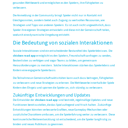
gesunden Wettbewerb und ermöglichen es den Spielern, ihre Fähigkeiten zu
verbessern.
Die Anmeldung in der Community bringt Spieler nicht nur in Kontakt mit
Gleichgesinnten, sondern bietet auch Zugang zu wertvollen Ressourcen, wie
Strategien und Tipps von anderen Spielern. Es ist auch nicht ungewöhnlich, dass
Spieler ihre eigenen Strategien entwickeln und diese mit der Gemeinschaft teilen,
wodurch eine dynamische Umgebung entsteht.
Die Bedeutung von sozialen Interaktionen
Soziale Interaktionen sind ein entscheidender Bestandteil des Spielerlebnisses. Die
chicken road app
ermöglicht es den Spielern, Freundschaftsanfragen zu senden,
Bestenlisten zu verfolgen und sogar Teams zu bilden, um gemeinsam
Herausforderungen zu meistern. Solche Interaktionen stärken das Spielerlebnis und
fördern eine engagierte Spielerbasis.
Die Teilnahme an Gemeinschaftsaktivitäten kann auch dazu beitragen, Fähigkeiten
zu verbessern und neue Strategien zu erlernen. Die Wettbewerbe innerhalb der Spiele
fördern den Ehrgeiz und spornen die Spieler an, sich ständig zu verbessern.
Zukünftige Entwicklungen und Updates
Die Entwickler der
chicken road app
sind bestrebt, regelmäßige Updates und neue
Funktionen bereitzustellen, die das Spiel aufregend und frisch halten. Zukünftige
Entwicklungen könnten verbesserte Grafiken, neue Gameplay-Mechaniken oder
zusätzliche Charaktere umfassen, um die Spielerfahrung weiter zu verbessern. Diese
kontinuierliche Weiterentwicklung ist entscheidend, um die Spieler langfristig zu
binden und neues Publikum zu gewinnen.