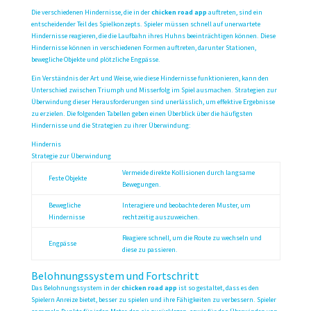
Die verschiedenen Hindernisse, die in der
chicken road app
auftreten, sind ein
entscheidender Teil des Spielkonzepts. Spieler müssen schnell auf unerwartete
Hindernisse reagieren, die die Laufbahn ihres Huhns beeinträchtigen können. Diese
Hindernisse können in verschiedenen Formen auftreten, darunter Stationen,
bewegliche Objekte und plötzliche Engpässe.
Ein Verständnis der Art und Weise, wie diese Hindernisse funktionieren, kann den
Unterschied zwischen Triumph und Misserfolg im Spiel ausmachen. Strategien zur
Überwindung dieser Herausforderungen sind unerlässlich, um effektive Ergebnisse
zu erzielen. Die folgenden Tabellen geben einen Überblick über die häufigsten
Hindernisse und die Strategien zu ihrer Überwindung:
Hindernis
Strategie zur Überwindung
Vermeide direkte Kollisionen durch langsame
Feste Objekte
Bewegungen.
Bewegliche
Interagiere und beobachte deren Muster, um
Hindernisse
rechtzeitig auszuweichen.
Reagiere schnell, um die Route zu wechseln und
Engpässe
diese zu passieren.
Belohnungssystem und Fortschritt
Das Belohnungssystem in der
chicken road app
ist so gestaltet, dass es den
Spielern Anreize bietet, besser zu spielen und ihre Fähigkeiten zu verbessern. Spieler