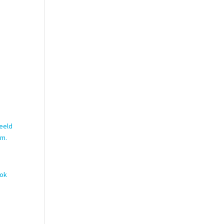
beeld
em.
ook
e