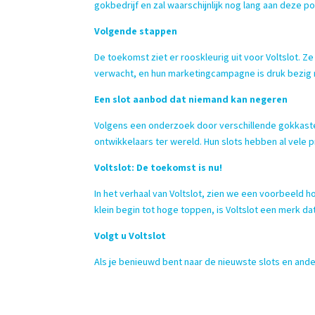
gokbedrijf en zal waarschijnlijk nog lang aan deze po
Volgende stappen
De toekomst ziet er rooskleurig uit voor Voltslot. 
verwacht, en hun marketingcampagne is druk bezig 
Een slot aanbod dat niemand kan negeren
Volgens een onderzoek door verschillende gokkasten
ontwikkelaars ter wereld. Hun slots hebben al vele 
Voltslot: De toekomst is nu!
In het verhaal van Voltslot, zien we een voorbeeld h
klein begin tot hoge toppen, is Voltslot een merk d
Volgt u Voltslot
Als je benieuwd bent naar de nieuwste slots en ande