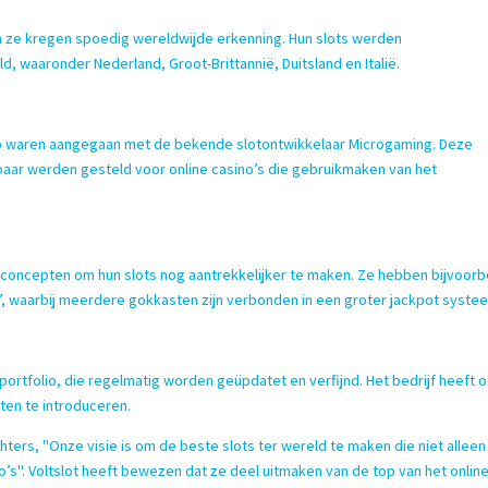
 en ze kregen spoedig wereldwijde erkenning. Hun slots werden
d, waaronder Nederland, Groot-Brittannië, Duitsland en Italië.
hip waren aangegaan met de bekende slotontwikkelaar Microgaming. Deze
aar werden gesteld voor online casino’s die gebruikmaken van het
 concepten om hun slots nog aantrekkelijker te maken. Ze hebben bijvoor
’, waarbij meerdere gokkasten zijn verbonden in een groter jackpot syste
portfolio, die regelmatig worden geüpdatet en verfijnd. Het bedrijf heeft 
en te introduceren.
ters, "Onze visie is om de beste slots ter wereld te maken die niet alleen
s". Voltslot heeft bewezen dat ze deel uitmaken van de top van het onlin