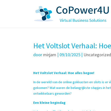
Het Voltslot Verhaal: Hoe
door
mirjam
|
09/10/2025
|
Uncategorize
Het Voltslot Verhaal: Hoe alles begon!
In de wereld van de online gokkasten en slots is er 
gekomen? Wat waren de belangrijkste stapjes in het
ontwikkelaars geworden?
Een kleine begindag