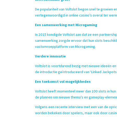
De populariteit van Voltslot begon snel te groeien
vertegenwoordigd in online casino’s overal ter werel
Een samenwerking met Microgaming
In 2015 kondigde Voltslot aan dat ze een partners
samenwerking zorgde ervoor dat hun slots beschikb
vastomroepplatform van Microgaming.
Verdere innovatie
Voltslot is voortdurend bezig met nieuwe ideeën en
de introductie geïntroduceerd van ‘Linked Jackpots
Een toekomst vol mogelijkheden
Voltslot heeft momenteel meer dan 100 slots in hun 
de plannen om nieuwe thema’s en gameplay-element
Volgens een recente interview met een van de oprich
worden bekeken door spelers, maar ook door casino’