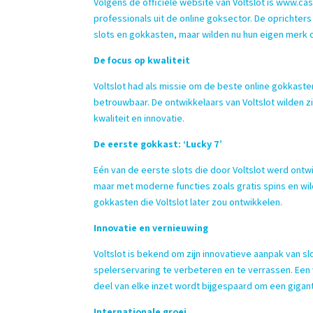
Volgens de officiële website van Voltslot is
www.casi
professionals uit de online goksector. De oprichters
slots en gokkasten, maar wilden nu hun eigen merk 
De focus op kwaliteit
Voltslot had als missie om de beste online gokkasten
betrouwbaar. De ontwikkelaars van Voltslot wilden 
kwaliteit en innovatie.
De eerste gokkast: ‘Lucky 7’
Eén van de eerste slots die door Voltslot werd ontw
maar met moderne functies zoals gratis spins en wil
gokkasten die Voltslot later zou ontwikkelen.
Innovatie en vernieuwing
Voltslot is bekend om zijn innovatieve aanpak van s
spelerservaring te verbeteren en te verrassen. Een 
deel van elke inzet wordt bijgespaard om een gigant
Internationale groei