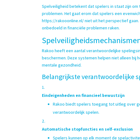
Spelveiligheid betekent dat spelers in staat zijn om
problemen. Het gaat erom dat spelers een evenwich
https://rakooonline.nl/
niet uit het perspectief gaan
onbedoeld in financiële problemen raken.
Spelveiligheidsmechanisme
Rakoo heeft een aantal verantwoordelijke speling
beschermen. Deze systemen helpen niet alleen bij 
mentale gezondheid.
Belangrijkste verantwoordelijke
Eindeigenheden en financieel bewustzijn
Rakoo biedt spelers toegang tot uitleg over g
verantwoordelijk spelen.
Automatische stopfuncties en self-exclusion
Spelers kunnen op elk moment de spelactivite