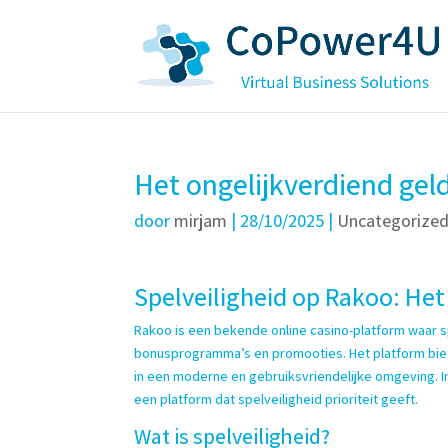
Het ongelijkverdiend geld
door
mirjam
|
28/10/2025
|
Uncategorize
Spelveiligheid op Rakoo: Het
Rakoo is een bekende online casino-platform waar s
bonusprogramma’s en promooties. Het platform biedt
in een moderne en gebruiksvriendelijke omgeving. I
een platform dat spelveiligheid prioriteit geeft.
Wat is spelveiligheid?