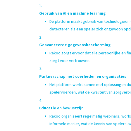
Gebruik van AI en machine learning
De platform maakt gebruik van technologieën 
detecteren als een speler zich ongewoon opdri
Geavanceerde gegevensbescherming
Rakoo zorgt ervoor dat alle persoonlijke en fin
zorgt voor vertrouwen.
Partnerschap met overheden en organisaties
Het platform werkt samen met oplossingen die 
spelervoerden, wat de kwaliteit van zorgverb
Educatie en bewustzijn
Rakoo organiseert regelmatig webinars, wor
informele manier, wat de kennis van spelers o