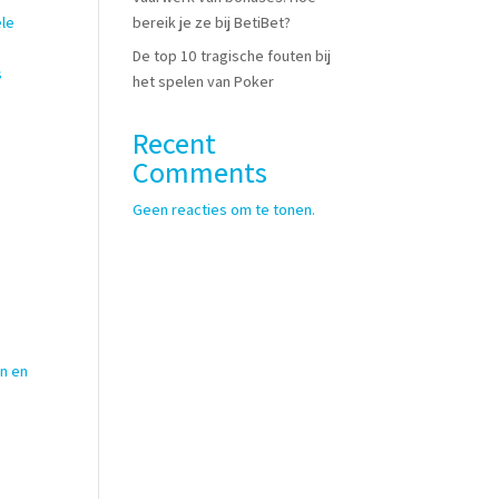
ële
bereik je ze bij BetiBet?
De top 10 tragische fouten bij
s
het spelen van Poker
Recent
Comments
Geen reacties om te tonen.
en en