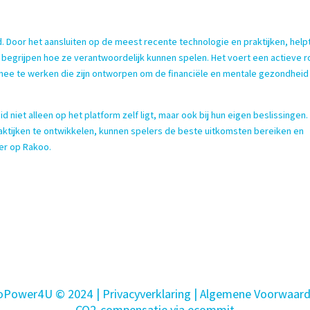
d. Door het aansluiten op de meest recente technologie en praktijken, help
 begrijpen hoe ze verantwoordelijk kunnen spelen. Het voert een actieve ro
ee te werken die zijn ontworpen om de financiële en mentale gezondheid
id niet alleen op het platform zelf ligt, maar ook bij hun eigen beslissingen
aktijken te ontwikkelen, kunnen spelers de beste uitkomsten bereiken en
ier op Rakoo.
oPower4U © 2024 |
Privacyverklaring
| Algemene Voorwaar
CO2-compensatie via ecommit