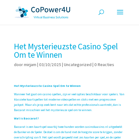
Het Mysterieuzste Casino Spel
Om te Winnen
door
mirjam
|
03/10/2025
|
Uncategorized
|
0 Reacties
Het Mysterieuzste Casino Spel Om te Winnen
Wanneer het gaat om casino spellen, zijn er veel opties beschikbaar voor spelers. Van
klassieke kaartspellen tot moderne videospellen en slots met een progressieve
jackpot. Maar als je op zoek bent naar iets dat echte professionals aantrekt, dan is
Baccarat misschien wel het mysterieuze spel om te winnen.
Wat is Baccarat?
Baccarat is een kaartspel waarbij twee handen worden
casinokaasino.nl
uitgedeeld:
de Banker en de Speler. De doel is om de hand met de hoogste score te krijgen, zonder
overschrijding van 9. Het spel wordt gespeeld met zes kaarten per spel, en de speler