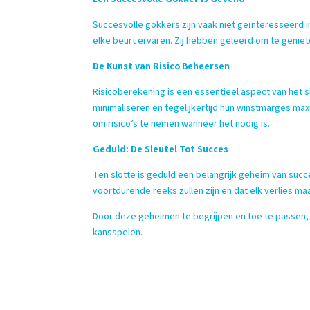
Succesvolle gokkers zijn vaak niet geïnteresseerd 
elke beurt ervaren. Zij hebben geleerd om te geniete
De Kunst van Risico Beheersen
Risicoberekening is een essentieel aspect van het 
minimaliseren en tegelijkertijd hun winstmarges maxim
om risico’s te nemen wanneer het nodig is.
Geduld: De Sleutel Tot Succes
Ten slotte is geduld een belangrijk geheim van succ
voortdurende reeks zullen zijn en dat elk verlies maar t
Door deze geheimen te begrijpen en toe te passen, 
kansspelen.