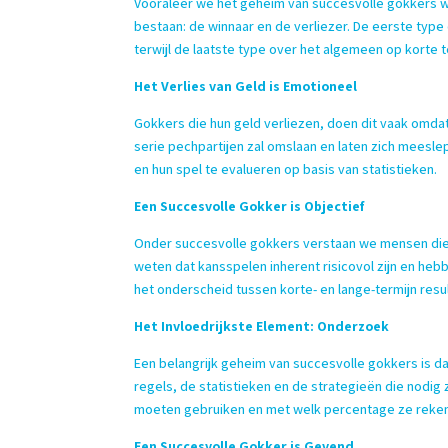
Vooraleer we het geheim van succesvolle gokkers wi
bestaan: de winnaar en de verliezer. De eerste type 
terwijl de laatste type over het algemeen op korte 
Het Verlies van Geld is Emotioneel
Gokkers die hun geld verliezen, doen dit vaak omda
serie pechpartijen zal omslaan en laten zich meeslep
en hun spel te evalueren op basis van statistieken.
Een Succesvolle Gokker is Objectief
Onder succesvolle gokkers verstaan we mensen die 
weten dat kansspelen inherent risicovol zijn en heb
het onderscheid tussen korte- en lange-termijn re
Het Invloedrijkste Element: Onderzoek
Een belangrijk geheim van succesvolle gokkers is da
regels, de statistieken en de strategieën die nodig 
moeten gebruiken en met welk percentage ze rekeni
Een Succesvolle Gokker is Gevend