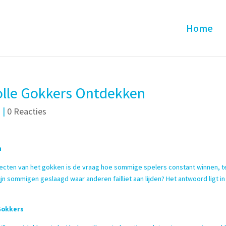
Home
olle Gokkers Ontdekken
d
|
0 Reacties
n
cten van het gokken is de vraag hoe sommige spelers constant winnen, te
jn sommigen geslaagd waar anderen failliet aan lijden? Het antwoord ligt i
Gokkers