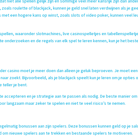
at niet alle spellen gelijk zijn en sommige veel meer kansrijk zijn dan ande
oals roulette of blackjack, kunnen je geld snel laten verdwijnen als je ge
es met een hogere kans op winst, zoals slots of video poker, kunnen veel le
spellen, waaronder slotmachines, live casinospelletjes en tabellenspelletj
 te onderzoeken en de regels van elk spel te leren kennen, kun je het best
nder casino moet je meer doen dan alleen je geluk beproeven. Je moet een
 naar zoekt. Bijvoorbeeld, als je blackjack speelt kun je leren om je opties 
 teller je bent.
s te accepteren en je strategie aan te passen als nodig. De beste manier om
door langzaam maar zeker te spelen en niet te veel risico’s te nemen.
regelmatig bonussen aan zijn spelers. Deze bonussen kunnen geld op je sa
oeld om nieuwe spelers aan te trekken en bestaande spelers te motiveren.