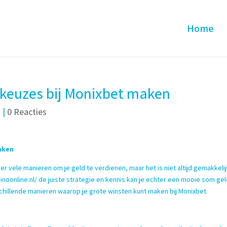
Home
 keuzes bij Monixbet maken
d
|
0 Reacties
aken
 er vele manieren om je geld te verdienen, maar het is niet altijd gemakkeli
inoonline.nl/
de juiste strategie en kennis kan je echter een mooie som ge
schillende manieren waarop je grote winsten kunt maken bij Monixbet.