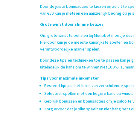
Door de juiste bonusacties te kiezen en ze uit te 
van €50 kun je meteen een aanzienlijk bedrag op je
Grote winst door slimme keuzes
Om grote winst te behalen bij Monixbet moet je dus 
Hierdoor kun je de meeste kansrijkste spellen en b
verantwoordelijke manier spelen.
Door deze tips en technieken toe te passen kan je 
uiteindelijk de kans om te winnen niet 100% is, maa
Tips voor maximale inkomsten
Besteed tijd aan het leren van verschillende spell
Selecteer spellen met een hogere kans op winst, z
Gebruik bonussen en bonusacties om je saldo t
Zorg ervoor dat je slim speelt en niet bang bent 