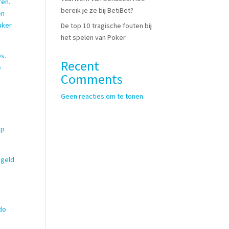
ren.
bereik je ze bij BetiBet?
en
uker
De top 10 tragische fouten bij
het spelen van Poker
es.
Recent
e
Comments
Geen reacties om te tonen.
op
 geld
ldo