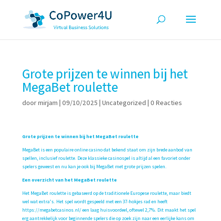
Grote prijzen te winnen bij het
MegaBet roulette
door
mirjam
|
09/10/2025
|
Uncategorized
|
0 Reacties
Grote prijzen te winnen bij het MegaBet roulette
MegaBet is een populaire online casino dat bekend staat om zijn brede aanbod van
spellen, inclusief roulette. Deze klassieke casinospel is altijd al een favoriet onder
spelers geweest en nu kan je ook bij MegaBet met grote prijzen spelen.
Een overzicht van het MegaBet roulette
Het MegaBet roulette is gebaseerd op de traditionele Europese roulette, maar biedt
wel wat extra’s. Het spel wordt gespeeld met een 37-hokjes rad en heeft
https://megabetcasinos.nl/
een laag huisvoordeel, oftewel 2,7%. Dit maakt het spel
erg aantrekkelijk voor beginnende spelers die op zoek zijn naar een eerlijke kans om