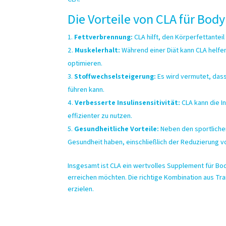
Die Vorteile von CLA für Body
Fettverbrennung:
CLA hilft, den Körperfettanteil
Muskelerhalt:
Während einer Diät kann CLA helfe
optimieren.
Stoffwechselsteigerung:
Es wird vermutet, das
führen kann.
Verbesserte Insulinsensitivität:
CLA kann die In
effizienter zu nutzen.
Gesundheitliche Vorteile:
Neben den sportliche
Gesundheit haben, einschließlich der Reduzierung 
Insgesamt ist CLA ein wertvolles Supplement für Bod
erreichen möchten. Die richtige Kombination aus Tra
erzielen.