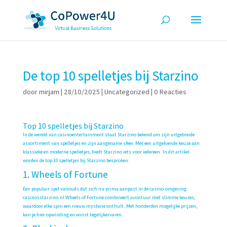
De top 10 spelletjes bij Starzino
door
mirjam
|
28/10/2025
|
Uncategorized
|
0 Reacties
Top 10 spelletjes bij Starzino
In de wereld van casinoentertainment staat Starzino bekend om zijn uitgebreide
assortiment van spelletjes en zijn aangename sfeer. Met een uitgekiende keuze aan
klassieke en moderne spelletjes, biedt Starzino iets voor iedereen. In dit artikel
worden de top 10 spelletjes bij Starzino besproken.
1. Wheels of Fortune
Een populair spel vanouds dat zich nu prima aanpast in de casino-omgeving.
casinosstarzino.nl
Wheels of Fortune combineert avontuur met slimme keuzes,
waardoor elke spin een nieuw mysterie onthult. Met honderden mogelijke prijzen,
kan je hier opwinding en winst tegelijkervaren.