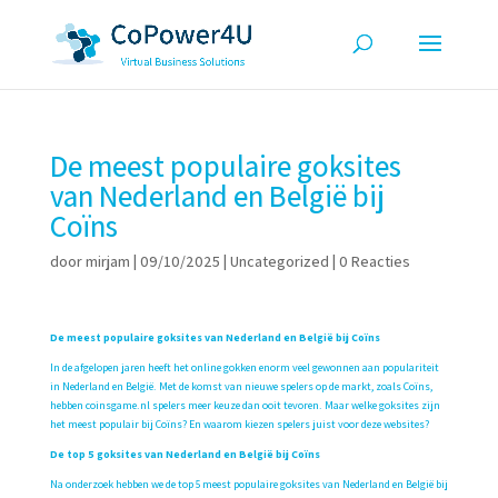
De meest populaire goksites
van Nederland en België bij
Coïns
door
mirjam
|
09/10/2025
|
Uncategorized
|
0 Reacties
De meest populaire goksites van Nederland en België bij Coïns
In de afgelopen jaren heeft het online gokken enorm veel gewonnen aan populariteit
in Nederland en België. Met de komst van nieuwe spelers op de markt, zoals Coïns,
hebben
coinsgame.nl
spelers meer keuze dan ooit tevoren. Maar welke goksites zijn
het meest populair bij Coïns? En waarom kiezen spelers juist voor deze websites?
De top 5 goksites van Nederland en België bij Coïns
Na onderzoek hebben we de top 5 meest populaire goksites van Nederland en België bij