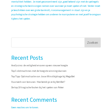
mentaliteit hebben. Je moet geconcentreerd zijn, goed bekend zijn met de spelregels
en strategische beslissingen nemen over wanneer je moet spelen of niet. Verder moet
je beschikken over een grote bankroll, risicomanagement in staat zijn en je
psychologische strategie hebben om anderen te manipuleren en met jezelf te omgaan
tijdens het spelen.
Zoeken
Recent Posts
AvoCasino: de veiligheid ervaren op een nieuwe hoogte
Top 5 slotmachines met de hoogste winningskansen
Top Tipp: Optimalisatie van Jouw Winstbijdrage bij MegaBet
Vuurwerk van bonuses: Hoe bereik je ze bij BetiBet?
De top 10 tragische fouten bij het spelen van Poker
Recent Comments
Geen reacties om te tonen.