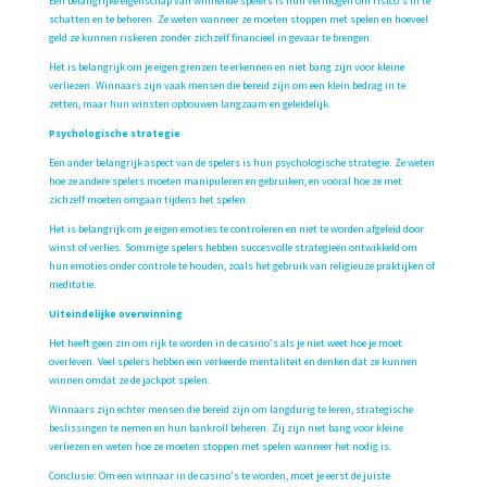
Een belangrijke eigenschap van winnende spelers is hun vermogen om risico’s in te
schatten en te beheren. Ze weten wanneer ze moeten stoppen met spelen en hoeveel
geld ze kunnen riskeren zonder zichzelf financieel in gevaar te brengen.
Het is belangrijk om je eigen grenzen te erkennen en niet bang zijn voor kleine
verliezen. Winnaars zijn vaak mensen die bereid zijn om een klein bedrag in te
zetten, maar hun winsten opbouwen langzaam en geleidelijk.
Psychologische strategie
Een ander belangrijk aspect van de spelers is hun psychologische strategie. Ze weten
hoe ze andere spelers moeten manipuleren en gebruiken, en vooral hoe ze met
zichzelf moeten omgaan tijdens het spelen.
Het is belangrijk om je eigen emoties te controleren en niet te worden afgeleid door
winst of verlies. Sommige spelers hebben succesvolle strategieën ontwikkeld om
hun emoties onder controle te houden, zoals het gebruik van religieuze praktijken of
meditatie.
Uiteindelijke overwinning
Het heeft geen zin om rijk te worden in de casino’s als je niet weet hoe je moet
overleven. Veel spelers hebben een verkeerde mentaliteit en denken dat ze kunnen
winnen omdat ze de jackpot spelen.
Winnaars zijn echter mensen die bereid zijn om langdurig te leren, strategische
beslissingen te nemen en hun bankroll beheren. Zij zijn niet bang voor kleine
verliezen en weten hoe ze moeten stoppen met spelen wanneer het nodig is.
Conclusie: Om een winnaar in de casino’s te worden, moet je eerst de juiste