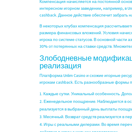
Компенсация начисляется на постоянной основе
интересном игорном заведении, например, в
Un
cashback. Данное действие обеспечит забрать 
В некоторых клубах компенсация рассчитывается
размера финансовых вложений. Условия начис
игрока по системе статусов. В основной части
30% от потерянных на ставки средств. Множител
Злободневные модификац
реализация
Платформа Unlim Casino и схожие игорные рес
игрокам cashback. Есть разнообразные формы 
Каждые сутки. Уникальный особенность. Доп
Еженедельное поощрение. Наблюдается в осн
реализуется в выбранный день выплаты поощр
Месячный. Возврат средств реализуется в пе
Игры с реальными дилерами. Во время пере