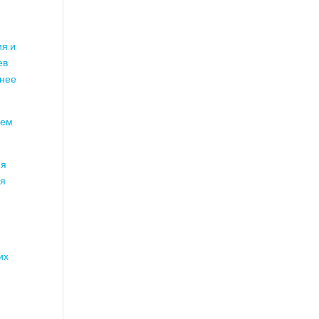
ия и
ев
жнее
Чем
ия
ля
их