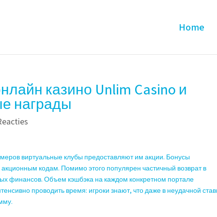
Home
нлайн казино Unlim Casino и
ые награды
Reacties
ймеров виртуальные клубы предоставляют им акции. Бонусы
 акционным кодам. Помимо этого популярен частичный возврат в
ных финансов. Объем кэшбэка на каждом конкретном портале
тенсивно проводить время: игроки знают, что даже в неудачной став
мму.