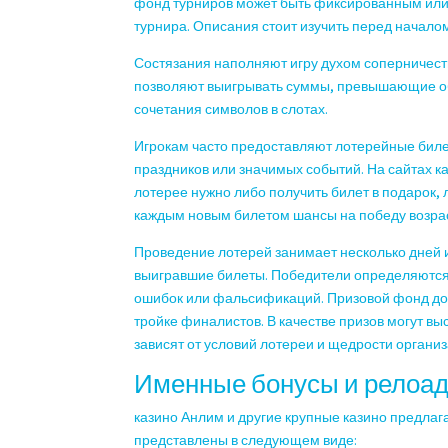
фонд турниров может быть фиксированным или
турнира. Описания стоит изучить перед началом
Состязания наполняют игру духом соперничес
позволяют выигрывать суммы, превышающие о
сочетания символов в слотах.
Игрокам часто предоставляют лотерейные биле
праздников или значимых событий. На сайтах ка
лотерее нужно либо получить билет в подарок, 
каждым новым билетом шансы на победу возра
Проведение лотерей занимает несколько дней
выигравшие билеты. Победители определяются 
ошибок или фальсификаций. Призовой фонд до
тройке финалистов. В качестве призов могут вы
зависят от условий лотереи и щедрости организ
Именные бонусы и релоа
казино Анлим и другие крупные казино предла
представлены в следующем виде: