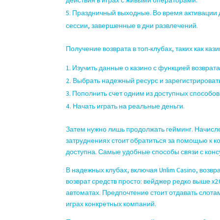
действия в играх с живыми операторами.
Праздничный выходные. Во время активации 
сессии, завершенные в дни развлечений.
Получение возврата в топ-клубах, таких как ка
Изучить данные о казино с функцией возврата
Выбрать надежный ресурс и зарегистрировать
Пополнить счет одним из доступных способов
Начать играть на реальные деньги.
Затем нужно лишь продолжать гейминг. Начисл
затруднениях стоит обратиться за помощью к к
доступна. Самые удобные способы связи с консу
В надежных клубах, включая Unlim Casino, возв
возврат средств просто: вейджер редко выше x2
автоматах. Предпочтение стоит отдавать слота
играх конкретных компаний.