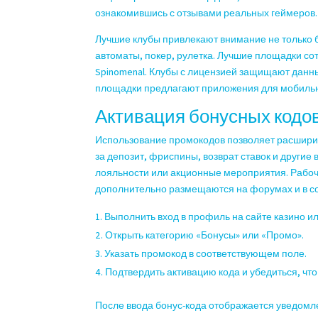
ознакомившись с отзывами реальных геймеров. 
Лучшие клубы привлекают внимание не только б
автоматы, покер, рулетка. Лучшие площадки сот
Spinomenal. Клубы с лицензией защищают данн
площадки предлагают приложения для мобильн
Активация бонусных кодо
Использование промокодов позволяет расширит
за депозит, фриспины, возврат ставок и други
лояльности или акционные мероприятия. Рабочи
дополнительно размещаются на форумах и в со
Выполнить вход в профиль на сайте казино и
Открыть категорию «Бонусы» или «Промо».
Указать промокод в соответствующем поле.
Подтвердить активацию кода и убедиться, что
После ввода бонус-кода отображается уведомле