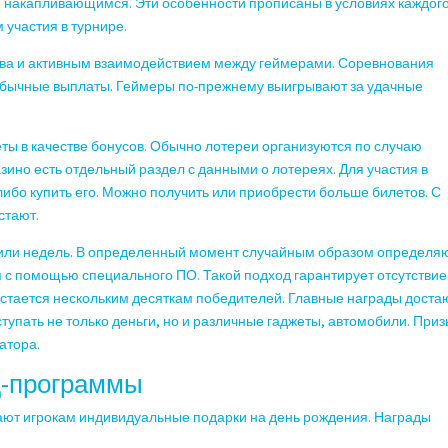
 накапливающимся. Эти особенности прописаны в условиях каждог
 участия в турнире.
тва и активным взаимодействием между геймерами. Соревнования
бычные выплаты. Геймеры по-прежнему выигрывают за удачные
ты в качестве бонусов. Обычно лотереи организуются по случаю
зино есть отдельный раздел с данными о лотереях. Для участия в
либо купить его. Можно получить или приобрести больше билетов. С
стают.
 или недель. В определенный момент случайным образом определя
с помощью специального ПО. Такой подход гарантирует отсутствие
стается нескольким десяткам победителей. Главные награды доста
ступать не только деньги, но и различные гаджеты, автомобили. При
атора.
д-программы
гают игрокам индивидуальные подарки на день рождения. Награды