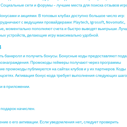
Социальные сети и форумы – лучшие места для поиска отзывов игро
онусами и акциями. В топовых клубах доступно большое число игр:
рудничают с ведущими провайдерами: Playtech, Igrosoft, Novomatic,
ые, моментально пополняют счета и быстро выводят выигрыши. Луч
ых устройств, делающие игру максимально удобной.
в
ь банкролл и получить бонусы. Бонусные коды предоставляют пода
е вознаграждения. Промокоды геймеры получают через программы
е промокоды публикуются на сайтах клубов и у их партнеров. Коды
цсетях. Активация бонус-кода требует выполнения следующих шаго
ли в приложении.
 подарок начислен.
ние о его активации. Если уведомления нет, следует проверить