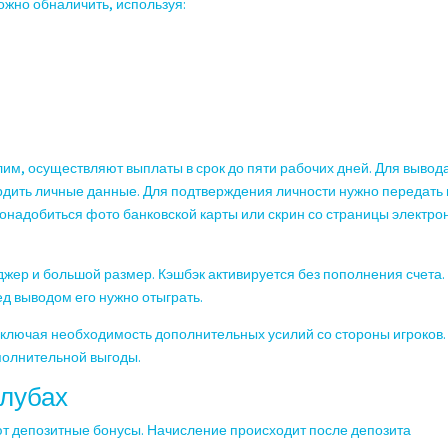
жно обналичить, используя:
им, осуществляют выплаты в срок до пяти рабочих дней. Для вывод
рдить личные данные. Для подтверждения личности нужно передать 
понадобиться фото банковской карты или скрин со страницы электро
жер и большой размер. Кэшбэк активируется без пополнения счета.
ед выводом его нужно отыграть.
сключая необходимость дополнительных усилий со стороны игроков.
полнительной выгоды.
клубах
ют депозитные бонусы. Начисление происходит после депозита