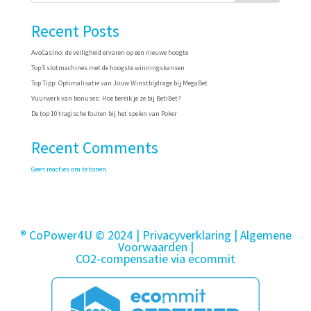
Recent Posts
AvoCasino: de veiligheid ervaren op een nieuwe hoogte
Top 5 slotmachines met de hoogste winningskansen
Top Tipp: Optimalisatie van Jouw Winstbijdrage bij MegaBet
Vuurwerk van bonuses: Hoe bereik je ze bij BetiBet?
De top 10 tragische fouten bij het spelen van Poker
Recent Comments
Geen reacties om te tonen.
® CoPower4U © 2024 |
Privacyverklaring
| Algemene
Voorwaarden
|
CO2-compensatie via ecommit