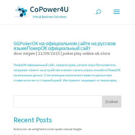
GGPokerOK на официальном сайте на русском
языкеПокерОК официальный сайт
door
mirjam
|
22/09/2025
|
poker.play-online-ok.store
ПокерОК официальный сайт, зеркало рума, начало игры Пользователь
загружает клиент на устройство и может начать играть онлайн в ПокерОК
на реальные деньги. С ее помощью игрок может вывести деньги при
ставке в олл-ин со старшей рукой. Инструмент защищает от переездов,...
Zoeken
Recent Posts
AvoCasino: de veiligheid ervaren op een nieuwe hoogte