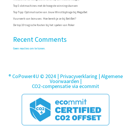
Top 5 slotmachines met de hoogste winningskansen
Top Tipp: Optimalisatie van Jouw Winstbijdrage bij MegaBet
Vuurwerk van bonuses: Hoe bereik je ze bij BetiBet?
De top 10 tragische fouten bij het spelen van Poker
Recent Comments
Geen reacties om te tonen.
® CoPower4U © 2024 |
Privacyverklaring
| Algemene
Voorwaarden
|
CO2-compensatie via ecommit