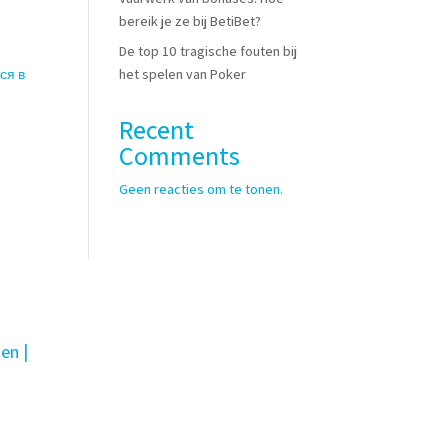
bereik je ze bij BetiBet?
De top 10 tragische fouten bij
ся в
het spelen van Poker
Recent
Comments
Geen reacties om te tonen.
den
|