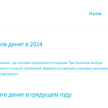
Home
вок денег в 2024
-казино, где игрокам предлагаются подарки. При большом выборе
ается сложной проблемой. Давайте рассмотрим ключевые критерии
 денежных...
ате денег в грядущем году