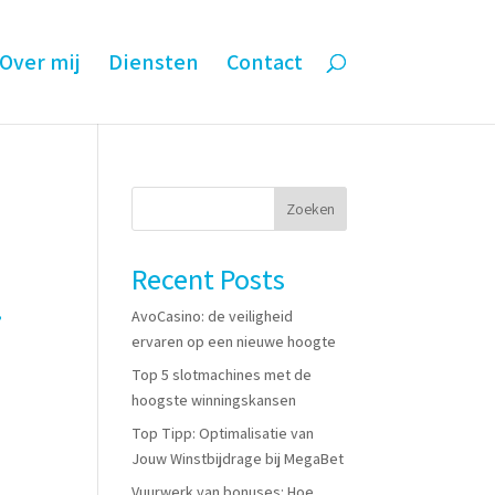
Over mij
Diensten
Contact
Zoeken
Recent Posts
,
AvoCasino: de veiligheid
ervaren op een nieuwe hoogte
Top 5 slotmachines met de
hoogste winningskansen
Top Tipp: Optimalisatie van
Jouw Winstbijdrage bij MegaBet
Vuurwerk van bonuses: Hoe