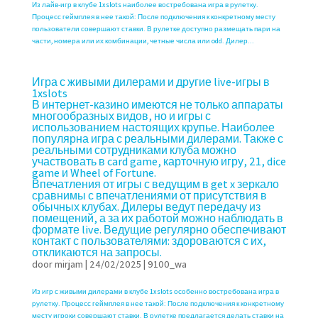
Из лайв-игр в клубе 1xslots наиболее востребована игра в рулетку.
Процесс геймплея в нее такой: После подключения к конкретному месту
пользователи совершают ставки. В рулетке доступно размещать пари на
части, номера или их комбинации, четные числа или odd. Дилер...
Игра с живыми дилерами и другие live-игры в
1xslots
В интернет-казино имеются не только аппараты
многообразных видов, но и игры с
использованием настоящих крупье. Наиболее
популярна игра с реальными дилерами. Также с
реальными сотрудниками клуба можно
участвовать в card game, карточную игру, 21, dice
game и Wheel of Fortune.
Впечатления от игры с ведущим в
get x зеркало
сравнимы с впечатлениями от присутствия в
обычных клубах. Дилеры ведут передачу из
помещений, а за их работой можно наблюдать в
формате live. Ведущие регулярно обеспечивают
контакт с пользователями: здороваются с их,
откликаются на запросы.
door
mirjam
|
24/02/2025
|
9100_wa
Из игр с живыми дилерами в клубе 1xslots особенно востребована игра в
рулетку. Процесс геймплея в нее такой: После подключения к конкретному
месту игроки совершают ставки. В рулетке предлагается делать ставки на