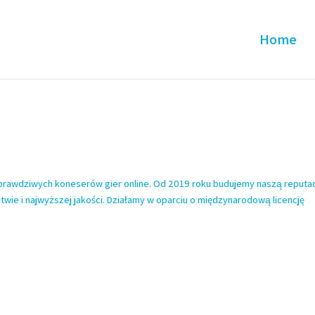
Home
a prawdziwych koneserów gier online. Od 2019 roku budujemy naszą reputa
stwie i najwyższej jakości. Działamy w oparciu o międzynarodową licencję