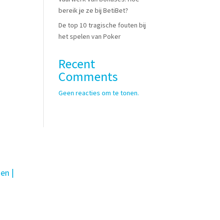
bereik je ze bij BetiBet?
De top 10 tragische fouten bij
het spelen van Poker
Recent
Comments
Geen reacties om te tonen.
den
|