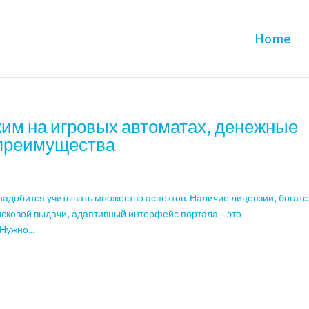
Home
ежим на игровых автоматах, денежные
 преимущества
онадобится учитывать множество аспектов. Наличие лицензии, богатс
исковой выдачи, адаптивный интерфейс портала – это
Нужно...