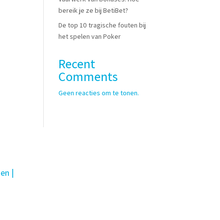
bereik je ze bij BetiBet?
De top 10 tragische fouten bij
het spelen van Poker
Recent
Comments
Geen reacties om te tonen.
den
|