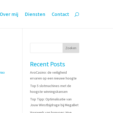
Over mij
Diensten
Contact
Zoeken
Recent Posts
тво
AvoCasino: de veiligheid
ervaren op een nieuwe hoogte
Top 5 slotmachines met de
hoogste winningskansen
Top Tipp: Optimalisatie van
Jouw Winstbijdrage bij MegaBet
Vuurwerk van bonuses: Hoe