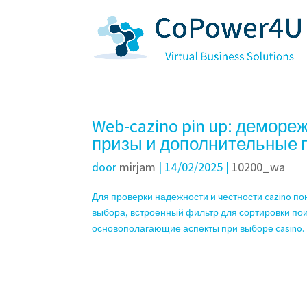
Web-cazino pin up: демор
призы и дополнительные
door
mirjam
|
14/02/2025
|
10200_wa
Для проверки надежности и честности cazino п
выбора, встроенный фильтр для сортировки по
основополагающие аспекты при выборе casino. 