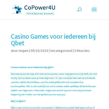
Casino Games voor iedereen bij
Qbet
door
mirjam
|
09/10/2025
|
Uncategorized
|
0 Reacties
Casino Games voor iedereen bij Qbet
Wanneer je aan de slag wilt met casino games, maar nog geen ervaring hebt, kan het
lastig zijn te weten waar je moet beginnen. Er zijn namelijk heel veel verschillende
soorten spellen beschikbaar, van klassieke gokkasten tot complexe live
casinospellen. Het is ook moeilijk om uit te maken welke spelletjes de beste kansen
bieden voor beginners. Hieronder volgen een aantal tips en tricks die je kunnen
helpen bij het vinden van het perfecte casino voor jou.
Wat is Qbet?
Qbet is een online casino dat momenteel in Nederland aanbod heeft
qbet-online.nl