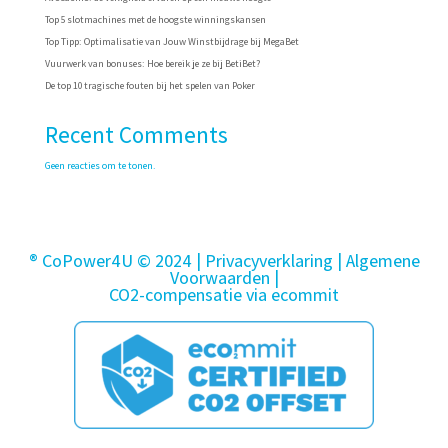
Top 5 slotmachines met de hoogste winningskansen
Top Tipp: Optimalisatie van Jouw Winstbijdrage bij MegaBet
Vuurwerk van bonuses: Hoe bereik je ze bij BetiBet?
De top 10 tragische fouten bij het spelen van Poker
Recent Comments
Geen reacties om te tonen.
® CoPower4U © 2024 |
Privacyverklaring
| Algemene
Voorwaarden
|
CO2-compensatie via ecommit