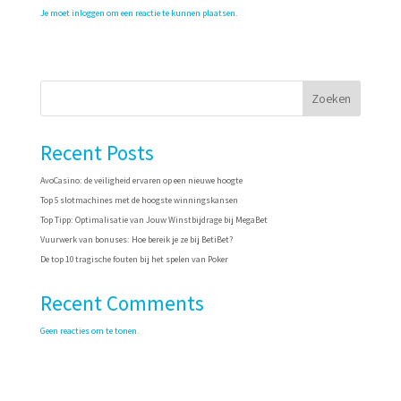
Je moet
inloggen
om een reactie te kunnen plaatsen.
Zoeken
Recent Posts
AvoCasino: de veiligheid ervaren op een nieuwe hoogte
Top 5 slotmachines met de hoogste winningskansen
Top Tipp: Optimalisatie van Jouw Winstbijdrage bij MegaBet
Vuurwerk van bonuses: Hoe bereik je ze bij BetiBet?
De top 10 tragische fouten bij het spelen van Poker
Recent Comments
Geen reacties om te tonen.