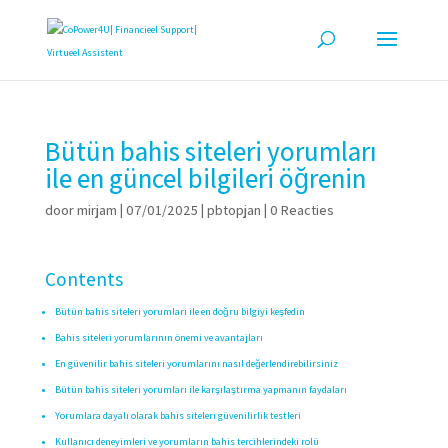
Bütün bahis siteleri yorumları
ile en güncel bilgileri öğrenin
door
mirjam
|
07/01/2025
|
pbtopjan
|
0 Reacties
Contents
Bütün bahis siteleri yorumları ile en doğru bilgiyi keşfedin
Bahis siteleri yorumlarının önemi ve avantajları
En güvenilir bahis siteleri yorumlarını nasıl değerlendirebilirsiniz
Bütün bahis siteleri yorumları ile karşılaştırma yapmanın faydaları
Yorumlara dayalı olarak bahis siteleri güvenilirlik testleri
Kullanıcı deneyimleri ve yorumların bahis tercihlerindeki rolü