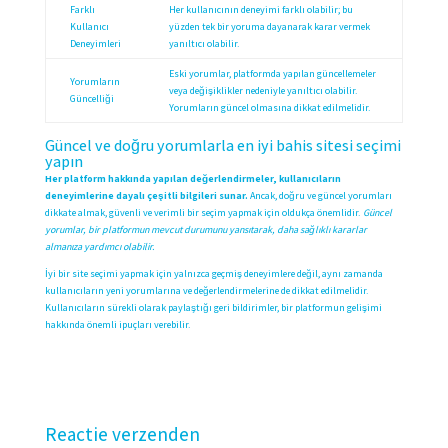
Farklı
Her kullanıcının deneyimi farklı olabilir; bu
Kullanıcı
yüzden tek bir yoruma dayanarak karar vermek
Deneyimleri
yanıltıcı olabilir.
Eski yorumlar, platformda yapılan güncellemeler
Yorumların
veya değişiklikler nedeniyle yanıltıcı olabilir.
Güncelliği
Yorumların güncel olmasına dikkat edilmelidir.
Güncel ve doğru yorumlarla en iyi bahis sitesi seçimi
yapın
Her platform hakkında yapılan değerlendirmeler, kullanıcıların
deneyimlerine dayalı çeşitli bilgileri sunar.
Ancak, doğru ve güncel yorumları
dikkate almak, güvenli ve verimli bir seçim yapmak için oldukça önemlidir.
Güncel
yorumlar, bir platformun mevcut durumunu yansıtarak, daha sağlıklı kararlar
almanıza yardımcı olabilir.
İyi bir site seçimi yapmak için yalnızca geçmiş deneyimlere değil, aynı zamanda
kullanıcıların yeni yorumlarına ve değerlendirmelerine de dikkat edilmelidir.
Kullanıcıların sürekli olarak paylaştığı geri bildirimler, bir platformun gelişimi
hakkında önemli ipuçları verebilir.
Reactie verzenden