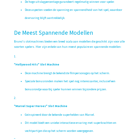
De hoge uitslagpercentage garandeert regelmatig winnen voor speler.
Deze aspecten voeden de spanning en spannendheid van het spel, waardoor
de ervaring blijft aantrekkelijk.
De Meest Spannende Modellen
Bruno’s slotmachines bieden een breed scala aan modellen die geschikt zijn voor alle
soorten spelers. Hier zijn enkele van hun meest populaire en spannende modellen:
"Hollywood Hits" Slot Machine
Deze machine brengt de bekendste filmpersonages op het scherm.
Speciale bonusronden maken het spel nog interessanter, inclusief een
bonusrondje waarbij speler kunnen winnen bijzondere prijzen.
"Marvel Super Heroes" Slot Machine
Geïnspireerd door de bekende superhelden van Marvel.
Dit model biedt een unieke interactieve ervaring met superkrachten en
vechtpartijen die op het scherm worden weergegeven.