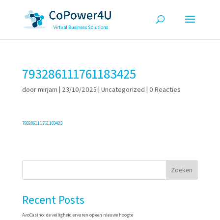
793286111761183425
door
mirjam
|
23/10/2025
|
Uncategorized
|
0 Reacties
793286111761183425
Zoeken
Recent Posts
AvoCasino: de veiligheid ervaren op een nieuwe hoogte