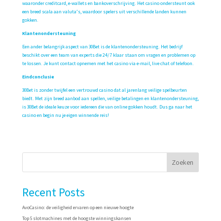
waaronder creditcard, e-wallets en bankoverschrijving. Het casino ondersteunt ook
een breed scala aan valuta’s, waardoor spelers uit verschillende landen kunnen
gokken.
Klantenondersteuning
Een ander belangrijk aspect van 30Bet is de klantenondersteuning. Het bedrijf
beschikt over een team van experts die 24/7 klaar staan om vragen en problemen op
te lossen. Je kunt contact opnemen met het casino via e-mail, live chat of telefoon.
Eindconclusie
30Bet is zonder twijfel een vertrouwd casino dat al jarenlang veilige spelbeurten
biedt. Met zijn breed aanbod aan spellen, veilige betalingen en klantenondersteuning,
is 30Bet de ideale keuze voor iedereen die van online gokken houdt. Dus ga naar het
casino en begin nu je eigen winnende reis!
Zoeken
Recent Posts
AvoCasino: de veiligheid ervaren op een nieuwe hoogte
Top 5 slotmachines met de hoogste winningskansen