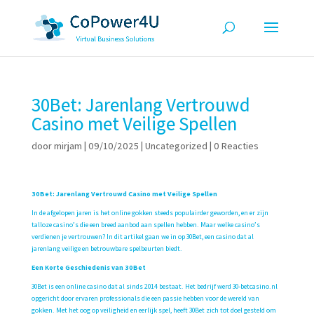
30Bet: Jarenlang Vertrouwd
Casino met Veilige Spellen
door
mirjam
|
09/10/2025
|
Uncategorized
|
0 Reacties
30Bet: Jarenlang Vertrouwd Casino met Veilige Spellen
In de afgelopen jaren is het online gokken steeds populairder geworden, en er zijn
talloze casino’s die een breed aanbod aan spellen hebben. Maar welke casino’s
verdienen je vertrouwen? In dit artikel gaan we in op 30Bet, een casino dat al
jarenlang veilige en betrouwbare spelbeurten biedt.
Een Korte Geschiedenis van 30Bet
30Bet is een online casino dat al sinds 2014 bestaat. Het bedrijf werd
30-betcasino.nl
opgericht door ervaren professionals die een passie hebben voor de wereld van
gokken. Met het oog op veiligheid en eerlijk spel, heeft 30Bet zich tot doel gesteld om